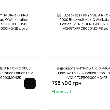
IDIA RTX PRO 6000
Відеокарта PNY NVIDIA RTX PRO
kstation Edition OEM
Blackwell Max-Q Workstation Ed
6000MQ-SB)
(VCNRTXPRO6000MQ-PB)
738 400 грн
В наявності