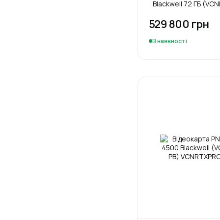
Blackwell 72 ГБ (V
529 800 грн
В наявності