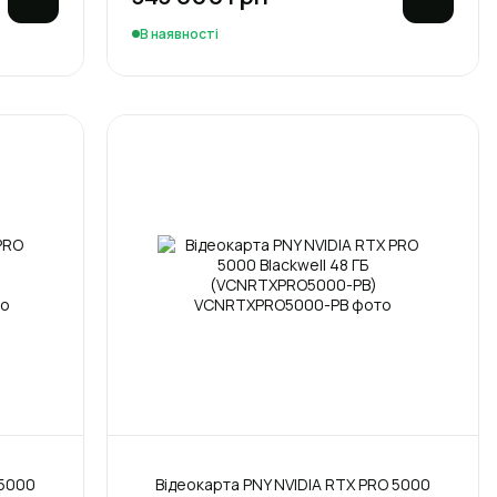
В наявності
 5000
Відеокарта PNY NVIDIA RTX PRO 5000