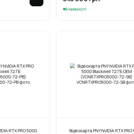
В наявності
IDIA RTX PRO 5000
Відеокарта PNY NVIDIA RTX PRO