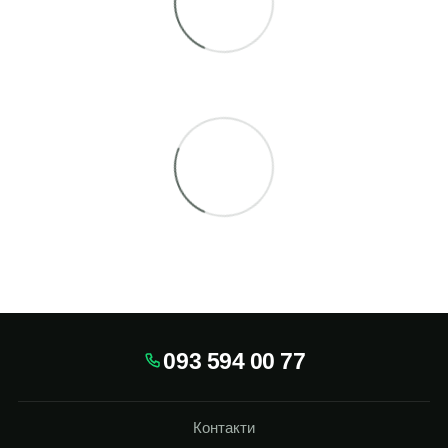
093 594 00 77
Контакти