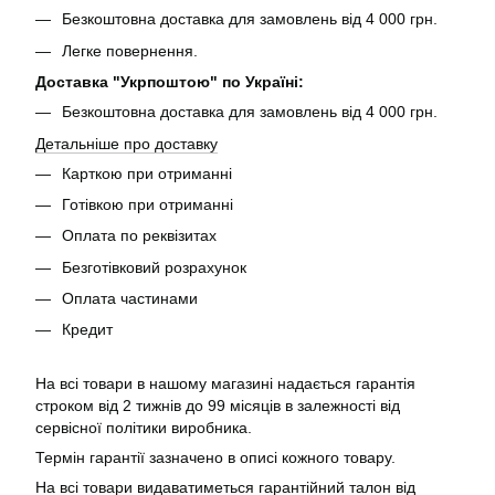
Безкоштовна доставка для замовлень від 4 000 грн.
Легке повернення.
Доставка "Укрпоштою" по Україні:
Безкоштовна доставка для замовлень від 4 000 грн.
Детальніше про доставку
Карткою при отриманні
Готівкою при отриманні
Оплата по реквізитах
Безготівковий розрахунок
Оплата частинами
Кредит
На всі товари в нашому магазині надається гарантія
строком від 2 тижнів до 99 місяців в залежності від
сервісної політики виробника.
Термін гарантії зазначено в описі кожного товару.
На всі товари видаватиметься гарантійний талон від