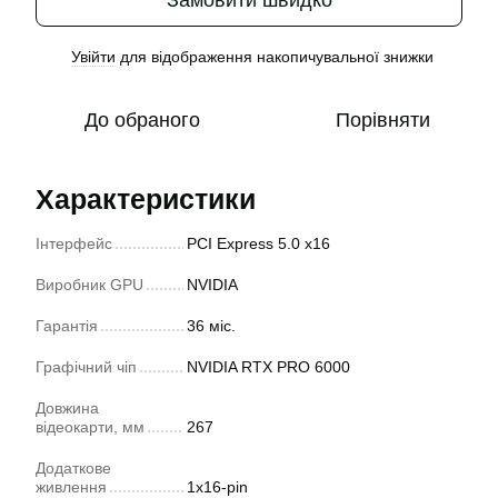
Увійти
для відображення накопичувальної знижки
%
До обраного
Порівняти
Характеристики
Інтерфейс
PCI Express 5.0 x16
Виробник GPU
NVIDIA
Гарантія
36 міс.
Графічний чіп
NVIDIA RTX PRO 6000
Довжина
відеокарти, мм
267
Додаткове
живлення
1x16-pin