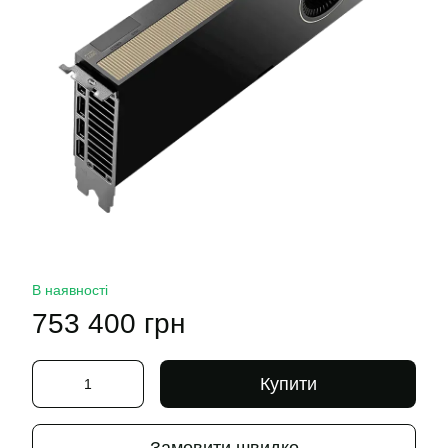
В наявності
753 400 грн
Купити
Замовити швидко