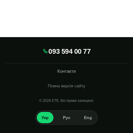
093 594 00 77
Контакти
Повна версія сайту
© 2026
Укр
Рус
Eng