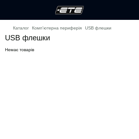
Каталог
Комп'ютерна периферія
USB флешки
USB флешки
Немає товарів