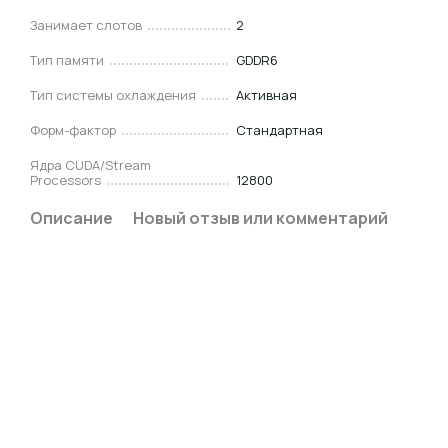
Занимает слотов
2
Тип памяти
GDDR6
Тип системы охлаждения
Активная
Форм-фактор
Стандартная
Ядра CUDA/Stream
Processors
12800
Описание
Новый отзыв или комментарий