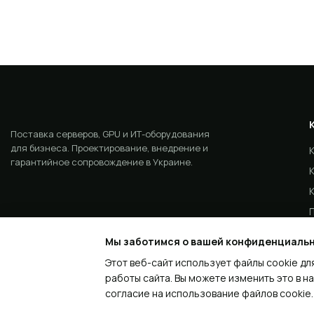
N
Мы заботимся о вашей конфиденциаль
I
Этот веб-сайт использует файлы cookie дл
работы сайта. Вы можете изменить это в н
согласие на использование файлов cooki