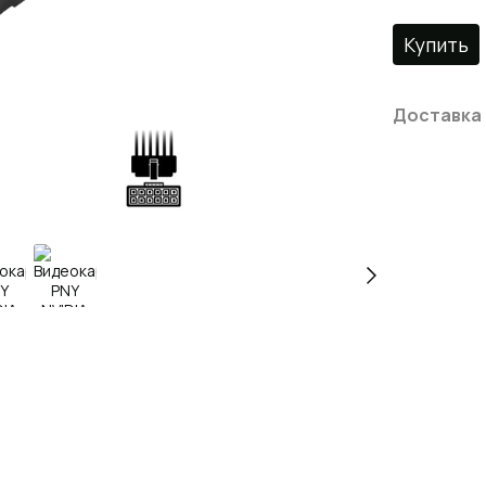
Купить
Доставка