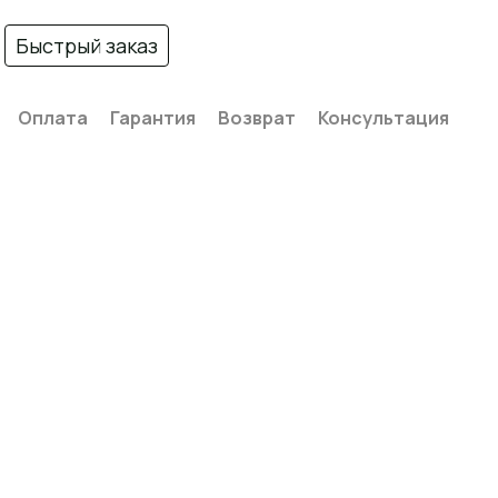
Быстрый заказ
Оплата
Гарантия
Возврат
Консультация