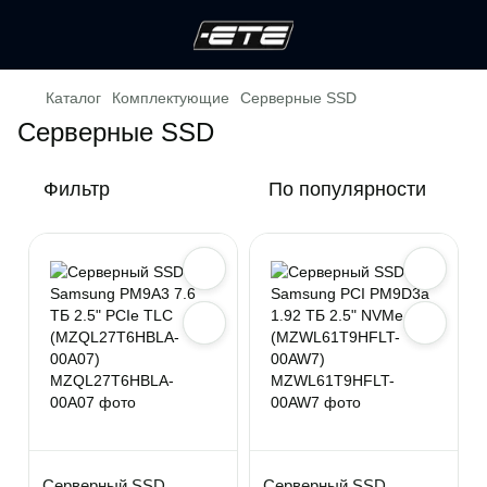
Каталог
Комплектующие
Серверные SSD
Серверные SSD
Фильтр
По популярности
Серверный SSD
Серверный SSD