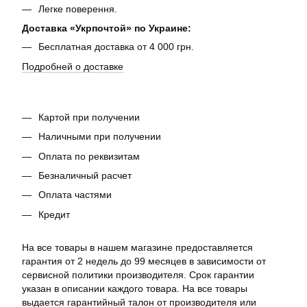
Легке поверення.
Доставка «Укрпочтой» по Украине:
Бесплатная доставка от 4 000 грн.
Подробней о доставке
Картой при получении
Наличными при получении
Оплата по реквизитам
Безналичный расчет
Оплата частями
Кредит
На все товары в нашем магазине предоставляется
гарантия от 2 недель до 99 месяцев в зависимости от
сервисной политики производителя. Срок гарантии
указан в описании каждого товара. На все товары
выдается гарантийный талон от производителя или