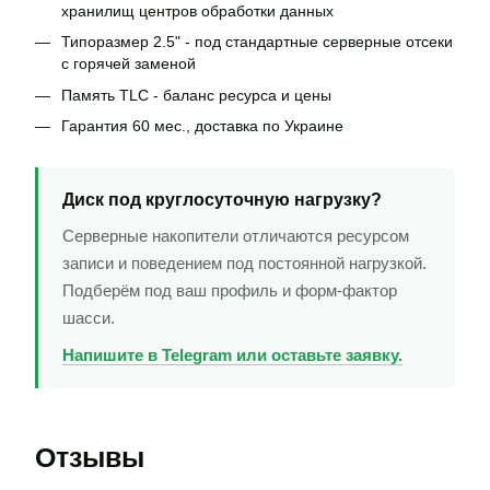
хранилищ центров обработки данных
Типоразмер 2.5" - под стандартные серверные отсеки
с горячей заменой
Память TLC - баланс ресурса и цены
Гарантия 60 мес., доставка по Украине
Диск под круглосуточную нагрузку?
Серверные накопители отличаются ресурсом
записи и поведением под постоянной нагрузкой.
Подберём под ваш профиль и форм-фактор
шасси.
Напишите в Telegram или оставьте заявку.
Отзывы