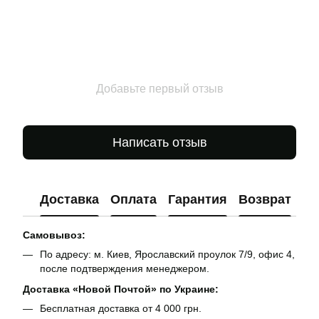
Добавьте первый отзыв
Написать отзыв
Доставка
Оплата
Гарантия
Возврат
Ко
Самовывоз:
По адресу: м. Киев, Ярославский проулок 7/9, офис 4,
после подтверждения менеджером.
Доставка «Новой Почтой» по Украине:
Бесплатная доставка от 4 000 грн.