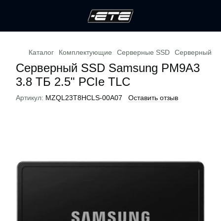
Каталог
Комплектующие
Серверные SSD
Серверный SS
Серверный SSD Samsung PM9A3
3.8 ТБ 2.5" PCIe TLC
Артикул:
MZQL23T8HCLS-00A07
Оставить отзыв