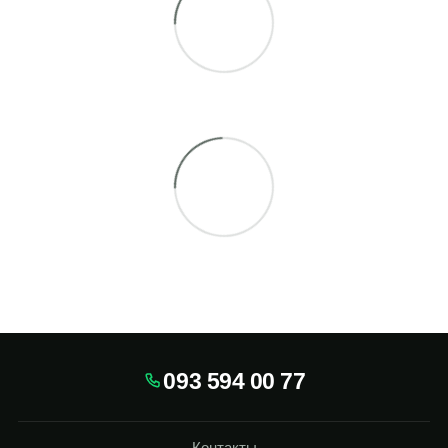
093 594 00 77
Контакты