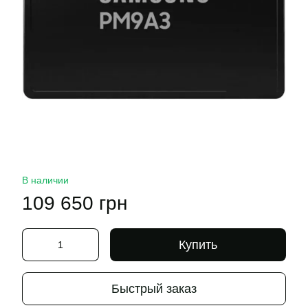
В наличии
109 650 грн
Купить
Быстрый заказ