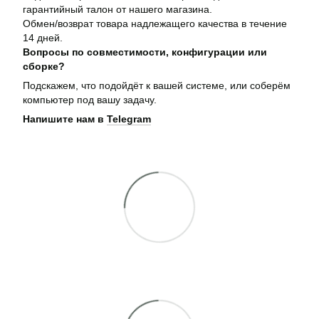
гарантийный талон от нашего магазина.
Обмен/возврат товара надлежащего качества в течение
14 дней.
Вопросы по совместимости, конфигурации или
сборке?
Подскажем, что подойдёт к вашей системе, или соберём
компьютер под вашу задачу.
Напишите нам в
Telegram