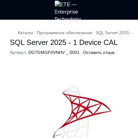
Каталог
Программное обеспечение
SQL Server 2025 - 1
SQL Server 2025 - 1 Device CAL
Артикул:
DG7GMGF0VNHV _ 0001
Оставить отзыв