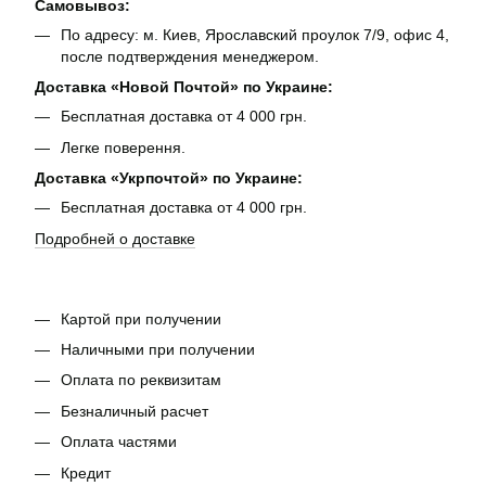
Самовывоз:
По адресу: м. Киев, Ярославский проулок 7/9, офис 4,
после подтверждения менеджером.
Доставка «Новой Почтой» по Украине:
Бесплатная доставка от 4 000 грн.
Легке поверення.
Доставка «Укрпочтой» по Украине:
Бесплатная доставка от 4 000 грн.
Подробней о доставке
Картой при получении
Наличными при получении
Оплата по реквизитам
Безналичный расчет
Оплата частями
Кредит