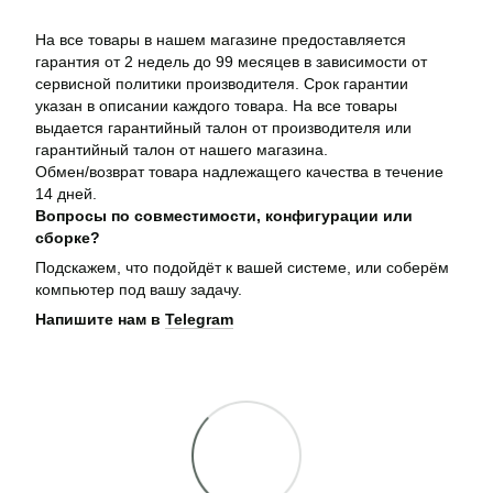
На все товары в нашем магазине предоставляется
гарантия от 2 недель до 99 месяцев в зависимости от
сервисной политики производителя. Срок гарантии
указан в описании каждого товара. На все товары
выдается гарантийный талон от производителя или
гарантийный талон от нашего магазина.
Обмен/возврат товара надлежащего качества в течение
14 дней.
Вопросы по совместимости, конфигурации или
сборке?
Подскажем, что подойдёт к вашей системе, или соберём
компьютер под вашу задачу.
Напишите нам в
Telegram