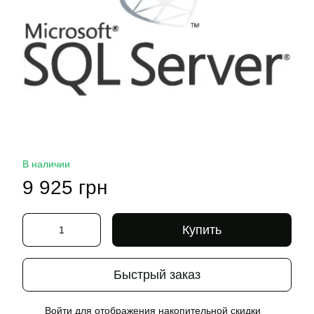
В наличии
9 925 грн
Купить
Быстрый заказ
Войти
для отображения накопительной скидки
%