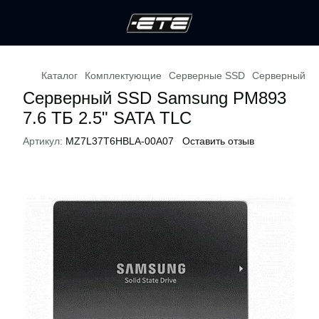
Каталог
Комплектующие
Серверные SSD
Серверный SS
Серверный SSD Samsung PM893
7.6 ТБ 2.5" SATA TLC
Артикул:
MZ7L37T6HBLA-00A07
Оставить отзыв