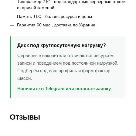
Типоразмер 2.5" - под стандартные серверные отсеки
с горячей заменой
Память TLC - баланс ресурса и цены
Гарантия 60 мес., доставка по Украине
Диск под круглосуточную нагрузку?
Серверные накопители отличаются ресурсом
записи и поведением под постоянной нагрузкой.
Подберём под ваш профиль и форм-фактор
шасси.
Напишите в Telegram или оставьте заявку.
Отзывы