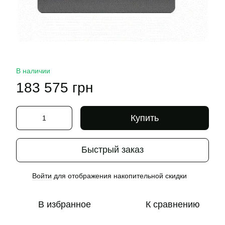
В наличии
183 575 грн
Купить
Быстрый заказ
Войти
для отображения накопительной скидки
%
В избранное
К сравнению