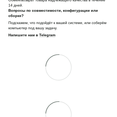
14 дней.
Вопросы по совместимости, конфигурации или
сборке?
Подскажем, что подойдёт к вашей системе, или соберём
компьютер под вашу задачу.
Напишите нам в
Telegram