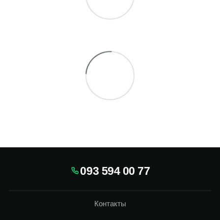
093 594 00 77
Контакты