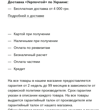
Доставка «Укрпочтой» по Украине:
Бесплатная доставка от 4 000 грн.
Подробней о доставке
Картой при получении
Наличными при получении
Оплата по реквизитам
Безналичный расчет
Оплата частями
Кредит
На все товары в нашем магазине предоставляется
гарантия от 2 недель до 99 месяцев в зависимости от
сервисной политики производителя. Срок гарантии
указан в описании каждого товара. На все товары
выдается гарантийный талон от производителя или
гарантийный талон от нашего магазина.
Обмен/возврат товара надлежащего качества в течение