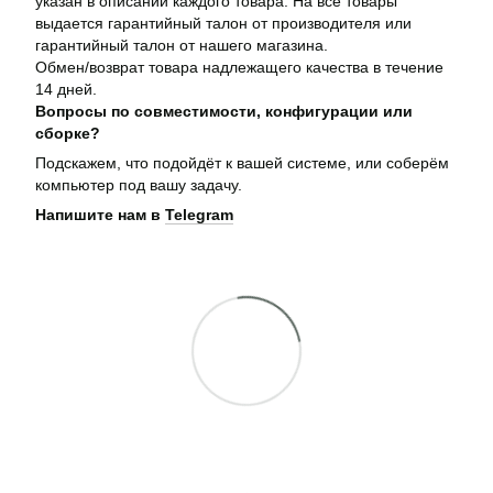
указан в описании каждого товара. На все товары
выдается гарантийный талон от производителя или
гарантийный талон от нашего магазина.
Обмен/возврат товара надлежащего качества в течение
14 дней.
Вопросы по совместимости, конфигурации или
сборке?
Подскажем, что подойдёт к вашей системе, или соберём
компьютер под вашу задачу.
Напишите нам в
Telegram