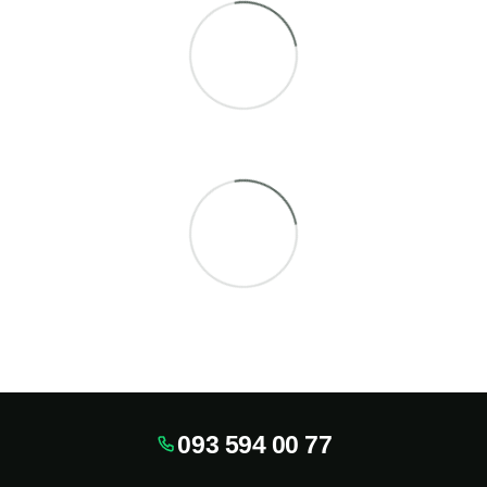
093 594 00 77