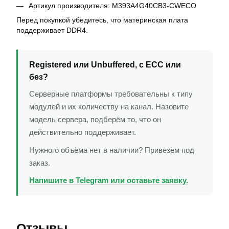
Артикул производителя: M393A4G40CB3-CWECO
Перед покупкой убедитесь, что материнская плата
поддерживает DDR4.
Registered или Unbuffered, с ECC или
без?
Серверные платформы требовательны к типу
модулей и их количеству на канал. Назовите
модель сервера, подберём то, что он
действительно поддерживает.
Нужного объёма нет в наличии? Привезём под
заказ.
Напишите в Telegram или оставьте заявку.
Отзывы