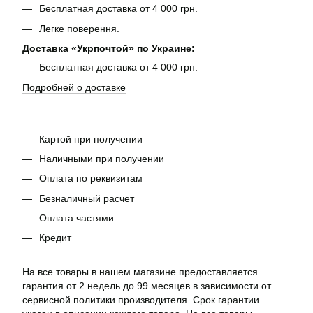
Бесплатная доставка от 4 000 грн.
Легке поверення.
Доставка «Укрпочтой» по Украине:
Бесплатная доставка от 4 000 грн.
Подробней о доставке
Картой при получении
Наличными при получении
Оплата по реквизитам
Безналичный расчет
Оплата частями
Кредит
На все товары в нашем магазине предоставляется
гарантия от 2 недель до 99 месяцев в зависимости от
сервисной политики производителя. Срок гарантии