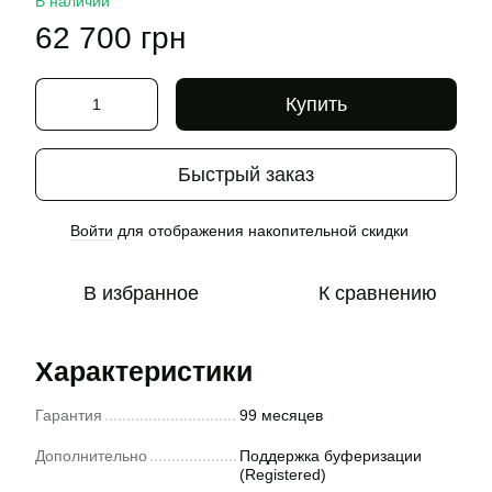
В наличии
62 700 грн
Купить
Быстрый заказ
Войти
для отображения накопительной скидки
%
В избранное
К сравнению
Характеристики
Гарантия
99 месяцев
Дополнительно
Поддержка буферизации
(Registered)