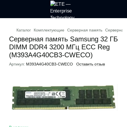
Каталог
Комплектующие
Серверная память
Серверная
Серверная память Samsung 32 ГБ
DIMM DDR4 3200 МГц ECC Reg
(M393A4G40CB3-CWECO)
Артикул:
M393A4G40CB3-CWECO
Оставить отзыв