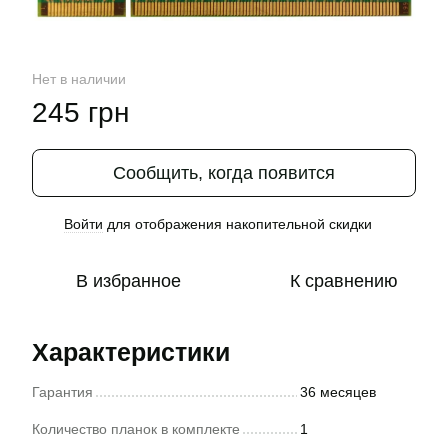
Нет в наличии
245 грн
Сообщить, когда появится
Войти
для отображения накопительной скидки
%
В избранное
К сравнению
Характеристики
Гарантия
36 месяцев
Количество планок в комплекте
1