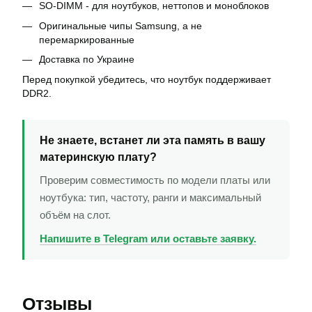
SO-DIMM - для ноутбуков, неттопов и моноблоков
Оригинальные чипы Samsung, а не
перемаркированные
Доставка по Украине
Перед покупкой убедитесь, что ноутбук поддерживает
DDR2.
Не знаете, встанет ли эта память в вашу
материнскую плату?
Проверим совместимость по модели платы или
ноутбука: тип, частоту, ранги и максимальный
объём на слот.
Напишите в Telegram или оставьте заявку.
Отзывы