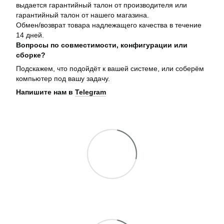
выдается гарантийный талон от производителя или
гарантийный талон от нашего магазина.
Обмен/возврат товара надлежащего качества в течение
14 дней.
Вопросы по совместимости, конфигурации или
сборке?
Подскажем, что подойдёт к вашей системе, или соберём
компьютер под вашу задачу.
Напишите нам в
Telegram