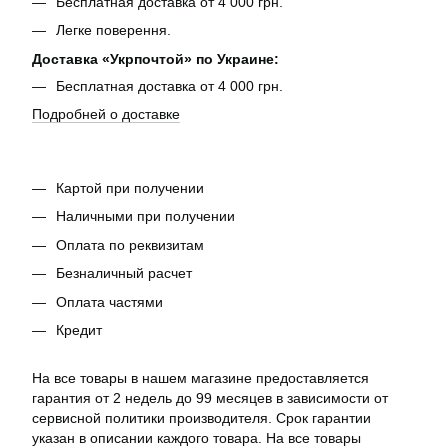
Бесплатная доставка от 4 000 грн.
Легке поверення.
Доставка «Укрпочтой» по Украине:
Бесплатная доставка от 4 000 грн.
Подробней о доставке
Картой при получении
Наличными при получении
Оплата по реквизитам
Безналичный расчет
Оплата частями
Кредит
На все товары в нашем магазине предоставляется
гарантия от 2 недель до 99 месяцев в зависимости от
сервисной политики производителя. Срок гарантии
указан в описании каждого товара. На все товары