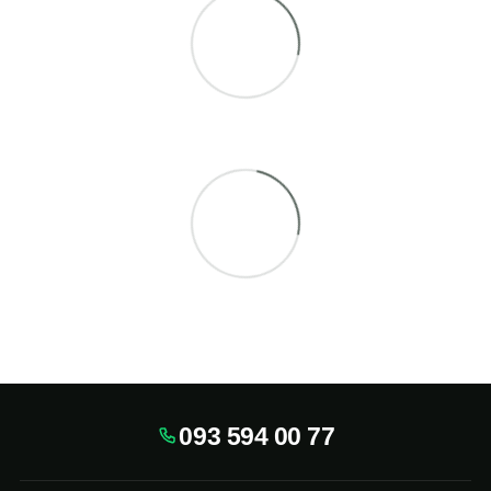
093 594 00 77