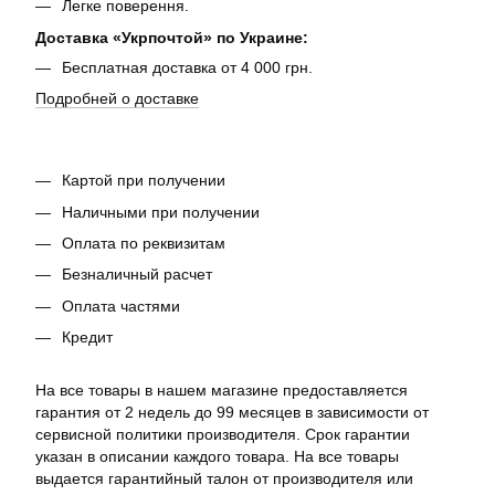
Легке поверення.
Доставка «Укрпочтой» по Украине:
Бесплатная доставка от 4 000 грн.
Подробней о доставке
Картой при получении
Наличными при получении
Оплата по реквизитам
Безналичный расчет
Оплата частями
Кредит
На все товары в нашем магазине предоставляется
гарантия от 2 недель до 99 месяцев в зависимости от
сервисной политики производителя. Срок гарантии
указан в описании каждого товара. На все товары
выдается гарантийный талон от производителя или