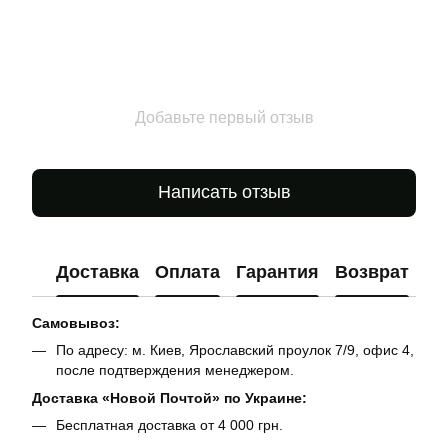
Добавьте первый отзыв
Написать отзыв
Доставка
Оплата
Гарантия
Возврат
Ко
Самовывоз:
По адресу: м. Киев, Ярославский проулок 7/9, офис 4,
после подтверждения менеджером.
Доставка «Новой Почтой» по Украине:
Бесплатная доставка от 4 000 грн.