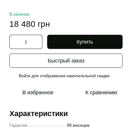
В наличии
18 480 грн
Купить
Быстрый заказ
Войти
для отображения накопительной скидки
%
В избранное
К сравнению
Характеристики
Гарантия
99 месяцев