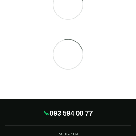
093 594 00 77
Контакты