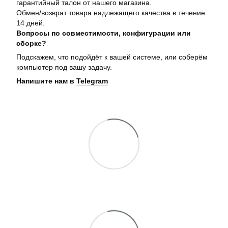
гарантийный талон от нашего магазина.
Обмен/возврат товара надлежащего качества в течение
14 дней.
Вопросы по совместимости, конфигурации или
сборке?
Подскажем, что подойдёт к вашей системе, или соберём
компьютер под вашу задачу.
Напишите нам в
Telegram