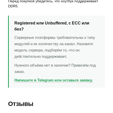
Перед покупкой убедитесь, что ноутбук поддерживает
DDR5.
Registered или Unbuffered, с ECC или
без?
Серверные платформы требовательны к типу
модулей и их количеству на канал. Назовите
модель сервера, подберём то, что он
действительно поддерживает.
Нужного объёма нет в наличии? Привезём под
заказ.
Напишите в Telegram или оставьте заявку.
Отзывы