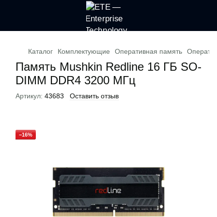
Каталог
Комплектующие
Оперативная память
Оператив
Память Mushkin Redline 16 ГБ SO-
DIMM DDR4 3200 МГц
Артикул:
43683
Оставить отзыв
−16%