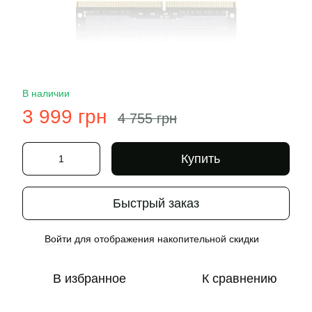
В наличии
3 999 грн
4 755 грн
Купить
Быстрый заказ
Войти
для отображения накопительной скидки
%
В избранное
К сравнению