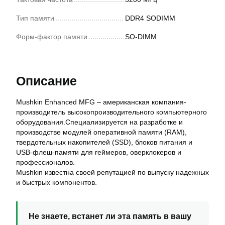
Тип памяти
DDR4 SODIMM
Форм-фактор памяти
SO-DIMM
Описание
Mushkin Enhanced MFG – американская компания-
производитель высокопроизводительного компьютерного
оборудования.Специализируется на разработке и
производстве модулей оперативной памяти (RAM),
твердотельных накопителей (SSD), блоков питания и
USB-флеш-памяти для геймеров, оверклокеров и
профессионалов.
Mushkin известна своей репутацией по выпуску надежных
и быстрых компонентов.
Не знаете, встанет ли эта память в вашу