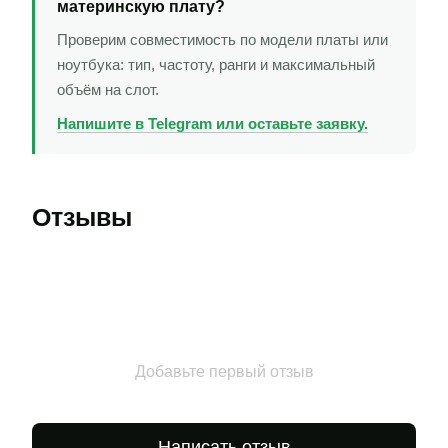
материнскую плату?
Проверим совместимость по модели платы или
ноутбука: тип, частоту, ранги и максимальный
объём на слот.
Напишите в Telegram или оставьте заявку.
Отзывы
Добавьте первый отзыв
Написать отзыв