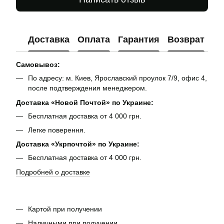
Доставка
Оплата
Гарантия
Возврат
Ко
Самовывоз:
По адресу: м. Киев, Ярославский проулок 7/9, офис 4,
после подтверждения менеджером.
Доставка «Новой Почтой» по Украине:
Бесплатная доставка от 4 000 грн.
Легке поверення.
Доставка «Укрпочтой» по Украине:
Бесплатная доставка от 4 000 грн.
Подробней о доставке
Картой при получении
Наличными при получении