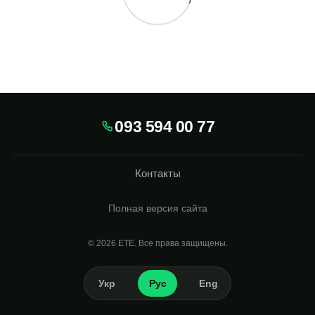
093 594 00 77
Контакты
Полная версия сайта
© 2026
Укр
Рус
Eng