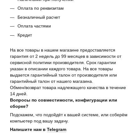
Оплата по реквизитам
Безналичный расчет
Оплата частями
Кредит
На все товары в нашем магазине предоставляется
гарантия от 2 недель до 99 месяцев в зависимости от
сервисной политики производителя. Срок гарантии
указан в описании каждого товара. На все товары
выдается гарантийный талон от производителя или
гарантийный талон от нашего магазина.
Обмен/возврат товара надлежащего качества в течение
14 дней.
Вопросы по совместимости, конфигурации или
сборке?
Подскажем, что подойдёт к вашей системе, или соберём
компьютер под вашу задачу.
Напишите нам в
Telegram