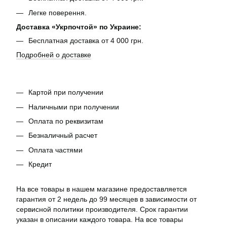
Легке поверення.
Доставка «Укрпочтой» по Украине:
Бесплатная доставка от 4 000 грн.
Подробней о доставке
Картой при получении
Наличными при получении
Оплата по реквизитам
Безналичный расчет
Оплата частями
Кредит
На все товары в нашем магазине предоставляется
гарантия от 2 недель до 99 месяцев в зависимости от
сервисной политики производителя. Срок гарантии
указан в описании каждого товара. На все товары