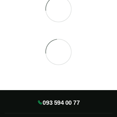
093 594 00 77