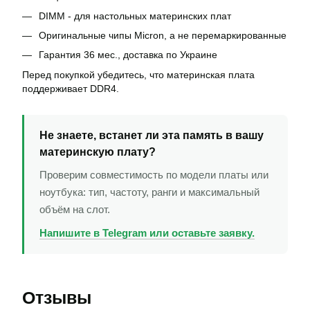
DIMM - для настольных материнских плат
Оригинальные чипы Micron, а не перемаркированные
Гарантия 36 мес., доставка по Украине
Перед покупкой убедитесь, что материнская плата
поддерживает DDR4.
Не знаете, встанет ли эта память в вашу
материнскую плату?
Проверим совместимость по модели платы или
ноутбука: тип, частоту, ранги и максимальный
объём на слот.
Напишите в Telegram или оставьте заявку.
Отзывы