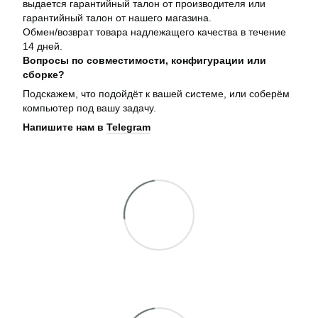
выдается гарантийный талон от производителя или
гарантийный талон от нашего магазина.
Обмен/возврат товара надлежащего качества в течение
14 дней.
Вопросы по совместимости, конфигурации или
сборке?
Подскажем, что подойдёт к вашей системе, или соберём
компьютер под вашу задачу.
Напишите нам в
Telegram