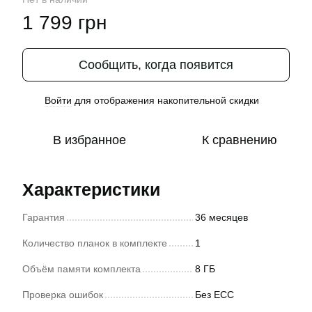
1 799 грн
Сообщить, когда появится
Войти
для отображения накопительной скидки
%
В избранное
К сравнению
Характеристики
Гарантия
36 месяцев
Количество планок в комплекте
1
Объём памяти комплекта
8 ГБ
Проверка ошибок
Без ECC