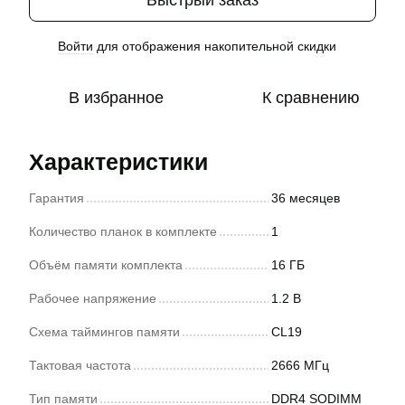
Войти
для отображения накопительной скидки
%
В избранное
К сравнению
Характеристики
Гарантия
36 месяцев
Количество планок в комплекте
1
Объём памяти комплекта
16 ГБ
Рабочее напряжение
1.2 В
Схема таймингов памяти
CL19
Тактовая частота
2666 МГц
Тип памяти
DDR4 SODIMM