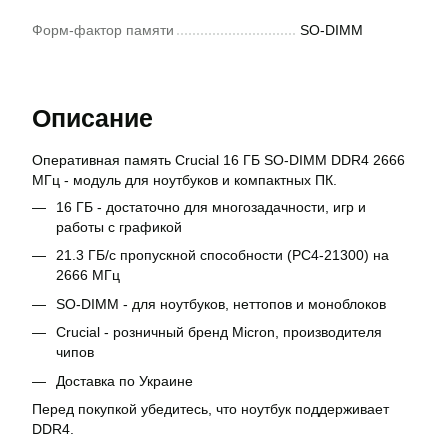
Форм-фактор памяти
SO-DIMM
Описание
Оперативная память Crucial 16 ГБ SO-DIMM DDR4 2666
МГц - модуль для ноутбуков и компактных ПК.
16 ГБ - достаточно для многозадачности, игр и
работы с графикой
21.3 ГБ/с пропускной способности (PC4-21300) на
2666 МГц
SO-DIMM - для ноутбуков, неттопов и моноблоков
Crucial - розничный бренд Micron, производителя
чипов
Доставка по Украине
Перед покупкой убедитесь, что ноутбук поддерживает
DDR4.