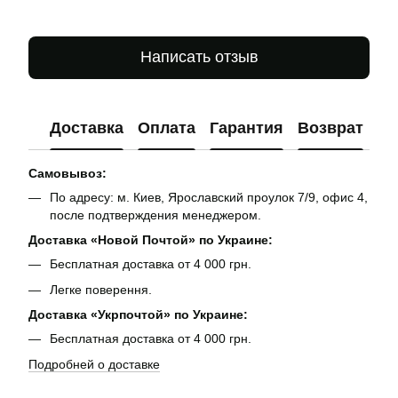
Написать отзыв
Доставка
Оплата
Гарантия
Возврат
Ко
Самовывоз:
По адресу: м. Киев, Ярославский проулок 7/9, офис 4,
после подтверждения менеджером.
Доставка «Новой Почтой» по Украине:
Бесплатная доставка от 4 000 грн.
Легке поверення.
Доставка «Укрпочтой» по Украине:
Бесплатная доставка от 4 000 грн.
Подробней о доставке