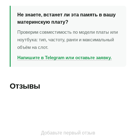
Не знаете, встанет ли эта память в вашу
материнскую плату?
Проверим совместимость по модели платы или
ноутбука: тип, частоту, ранги и максимальный
объём на слот.
Напишите в Telegram или оставьте заявку.
Отзывы
Добавьте первый отзыв