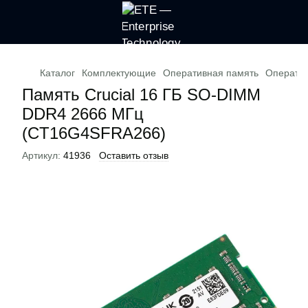
Каталог
Комплектующие
Оперативная память
Оператив
Память Crucial 16 ГБ SO-DIMM
DDR4 2666 МГц
(CT16G4SFRA266)
Артикул:
41936
Оставить отзыв