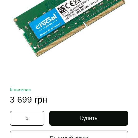
В наличии
3 699 грн
Купить
Быстрый заказ