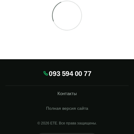
093 594 00 77
Контакты
Полная версия сайта
© 2026