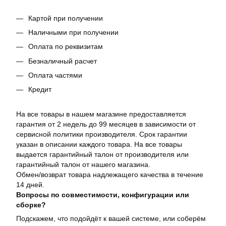
Картой при получении
Наличными при получении
Оплата по реквизитам
Безналичный расчет
Оплата частями
Кредит
На все товары в нашем магазине предоставляется
гарантия от 2 недель до 99 месяцев в зависимости от
сервисной политики производителя. Срок гарантии
указан в описании каждого товара. На все товары
выдается гарантийный талон от производителя или
гарантийный талон от нашего магазина.
Обмен/возврат товара надлежащего качества в течение
14 дней.
Вопросы по совместимости, конфигурации или
сборке?
Подскажем, что подойдёт к вашей системе, или соберём