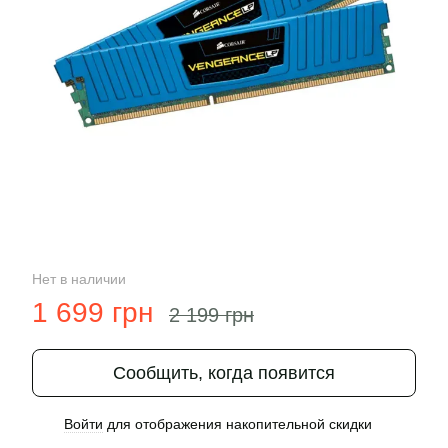
Нет в наличии
1 699 грн
2 199 грн
Сообщить, когда появится
Войти
для отображения накопительной скидки
%