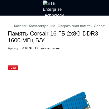
Каталог
Комплектующие
Оперативная память
Оператив
Память Corsair 16 ГБ 2x8G DDR3
1600 МГц Б/У
Артикул:
41676
Оставить отзыв
−23%