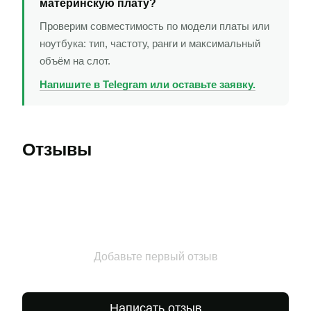
материнскую плату?
Проверим совместимость по модели платы или
ноутбука: тип, частоту, ранги и максимальный
объём на слот.
Напишите в Telegram или оставьте заявку.
Отзывы
Добавьте первый отзыв
Написать отзыв