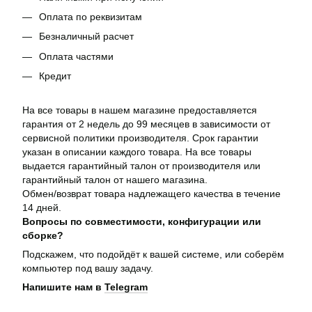
Оплата по реквизитам
Безналичный расчет
Оплата частями
Кредит
На все товары в нашем магазине предоставляется
гарантия от 2 недель до 99 месяцев в зависимости от
сервисной политики производителя. Срок гарантии
указан в описании каждого товара. На все товары
выдается гарантийный талон от производителя или
гарантийный талон от нашего магазина.
Обмен/возврат товара надлежащего качества в течение
14 дней.
Вопросы по совместимости, конфигурации или
сборке?
Подскажем, что подойдёт к вашей системе, или соберём
компьютер под вашу задачу.
Напишите нам в
Telegram