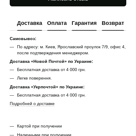
Доставка
Оплата
Гарантия
Возврат
Ко
Самовывоз:
По адресу: м. Киев, Ярославский проулок 7/9, офис 4,
после подтверждения менеджером.
Доставка «Новой Почтой» по Украине:
Бесплатная доставка от 4 000 грн.
Легке поверення.
Доставка «Укрпочтой» по Украине:
Бесплатная доставка от 4 000 грн.
Подробней о доставке
Картой при получении
Наличными при получении