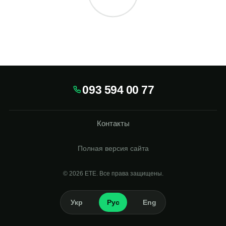
093 594 00 77
Контакты
Полная версия сайта
© 2026
Укр
Рус
Eng