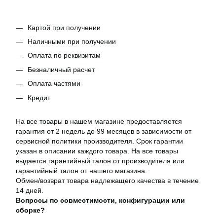
Картой при получении
Наличными при получении
Оплата по реквизитам
Безналичный расчет
Оплата частями
Кредит
На все товары в нашем магазине предоставляется
гарантия от 2 недель до 99 месяцев в зависимости от
сервисной политики производителя. Срок гарантии
указан в описании каждого товара. На все товары
выдается гарантийный талон от производителя или
гарантийный талон от нашего магазина.
Обмен/возврат товара надлежащего качества в течение
14 дней.
Вопросы по совместимости, конфигурации или
сборке?