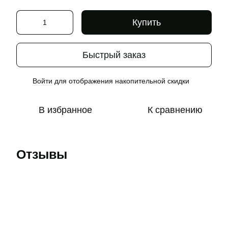
Купить
Быстрый заказ
Войти
для отображения накопительной скидки
%
В избранное
К сравнению
Отзывы