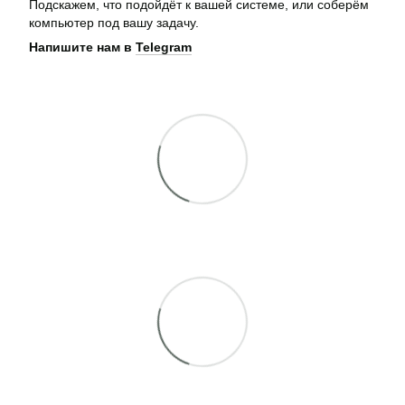
Подскажем, что подойдёт к вашей системе, или соберём
компьютер под вашу задачу.
Напишите нам в
Telegram