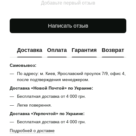
Добавьте первый отзыв
Написать отзыв
Доставка
Оплата
Гарантия
Возврат
Ко
Самовывоз:
По адресу: м. Киев, Ярославский проулок 7/9, офис 4,
после подтверждения менеджером.
Доставка «Новой Почтой» по Украине:
Бесплатная доставка от 4 000 грн.
Легке поверення.
Доставка «Укрпочтой» по Украине:
Бесплатная доставка от 4 000 грн.
Подробней о доставке