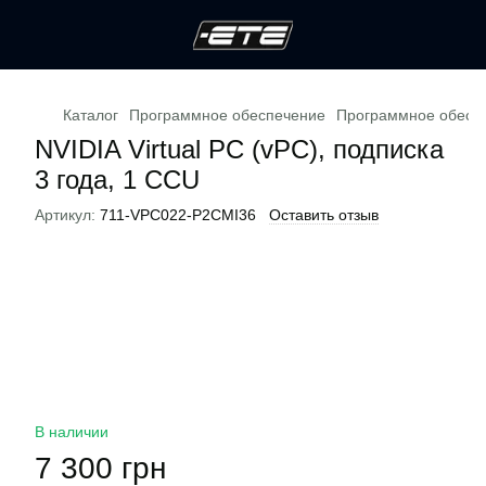
Каталог
Программное обеспечение
Программное обесп
NVIDIA Virtual PC (vPC), подписка
3 года, 1 CCU
Артикул:
711-VPC022-P2CMI36
Оставить отзыв
В наличии
7 300 грн