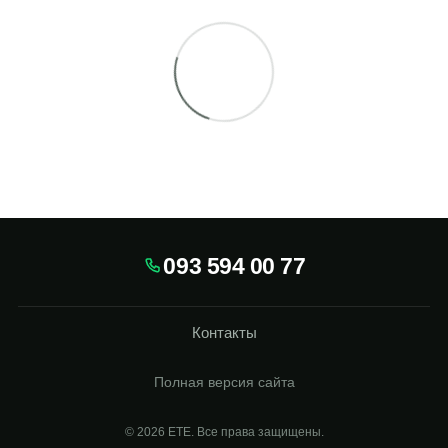
093 594 00 77
Контакты
Полная версия сайта
© 2026