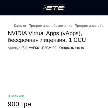
Каталог
Программное обеспечение
Программное обесп
NVIDIA Virtual Apps (vApps),
бессрочная лицензия, 1 CCU
Артикул:
711-VAP001-P2CMI00
Оставить отзыв
В наличии
900 грн