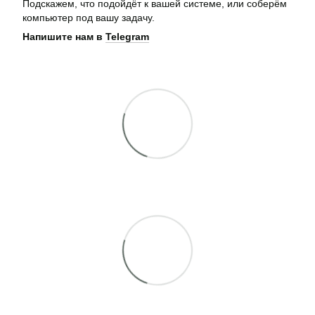
Подскажем, что подойдёт к вашей системе, или соберём
компьютер под вашу задачу.
Напишите нам в
Telegram