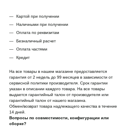
Картой при получении
Наличными при получении
Оплата по реквизитам
Безналичный расчет
Оплата частями
Кредит
На все товары в нашем магазине предоставляется
гарантия от 2 недель до 99 месяцев в зависимости от
сервисной политики производителя. Срок гарантии
указан в описании каждого товара. На все товары
выдается гарантийный талон от производителя или
гарантийный талон от нашего магазина.
Обмен/возврат товара надлежащего качества в течение
14 дней.
Вопросы по совместимости, конфигурации или
сборке?