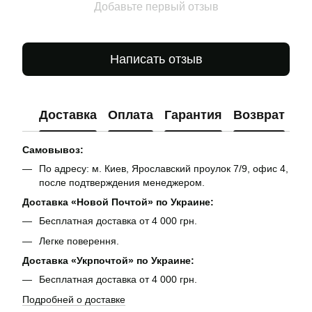
Добавьте первый отзыв
Написать отзыв
Доставка
Оплата
Гарантия
Возврат
Ко
Самовывоз:
По адресу: м. Киев, Ярославский проулок 7/9, офис 4,
после подтверждения менеджером.
Доставка «Новой Почтой» по Украине:
Бесплатная доставка от 4 000 грн.
Легке поверення.
Доставка «Укрпочтой» по Украине:
Бесплатная доставка от 4 000 грн.
Подробней о доставке