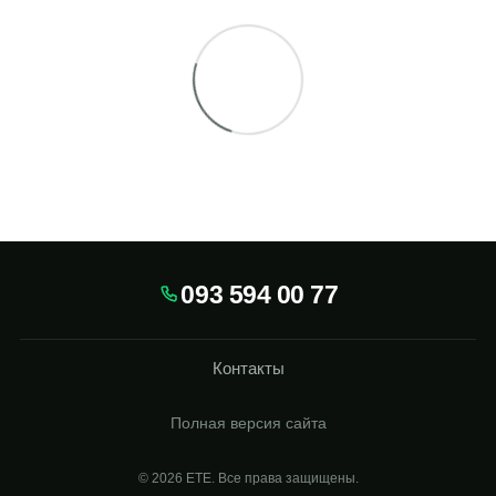
093 594 00 77
Контакты
Полная версия сайта
© 2026