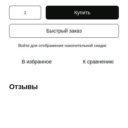
Купить
Быстрый заказ
Войти
для отображения накопительной скидки
%
В избранное
К сравнению
Отзывы