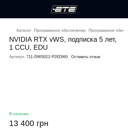
Каталог
Программное обеспечение
Программное обесп
NVIDIA RTX vWS, подписка 5 лет,
1 CCU, EDU
Артикул:
711-DWS022-P2EDI60
Оставить отзыв
В наличии
13 400 грн