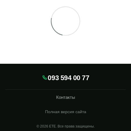
093 594 00 77
Контакты
Полная версия сайта
© 2026