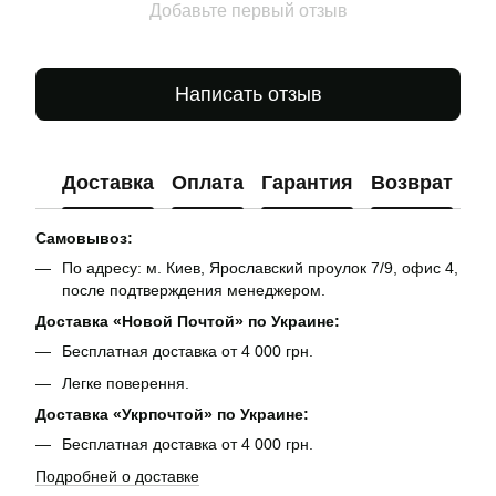
Добавьте первый отзыв
Написать отзыв
Доставка
Оплата
Гарантия
Возврат
Ко
Самовывоз:
По адресу: м. Киев, Ярославский проулок 7/9, офис 4,
после подтверждения менеджером.
Доставка «Новой Почтой» по Украине:
Бесплатная доставка от 4 000 грн.
Легке поверення.
Доставка «Укрпочтой» по Украине:
Бесплатная доставка от 4 000 грн.
Подробней о доставке