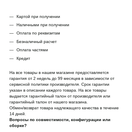
Картой при получении
Наличными при получении
Оплата по реквизитам
Безналичный расчет
Оплата частями
Кредит
На все товары в нашем магазине предоставляется
гарантия от 2 недель до 99 месяцев в зависимости от
сервисной политики производителя. Срок гарантии
указан в описании каждого товара. На все товары
выдается гарантийный талон от производителя или
гарантийный талон от нашего магазина.
Обмен/возврат товара надлежащего качества в течение
14 дней.
Вопросы по совместимости, конфигурации или
сборке?