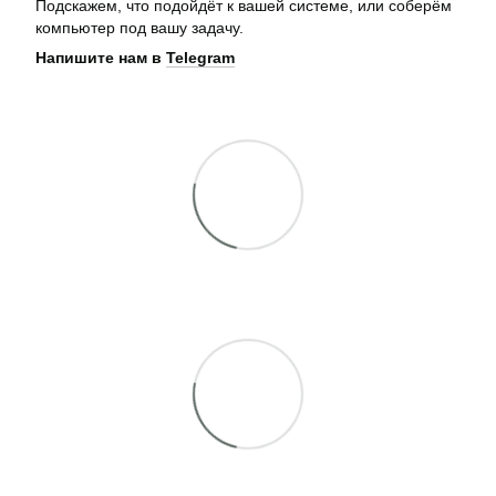
Подскажем, что подойдёт к вашей системе, или соберём
компьютер под вашу задачу.
Напишите нам в
Telegram