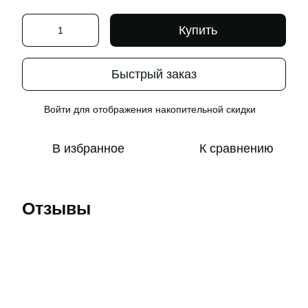
Купить
Быстрый заказ
Войти
для отображения накопительной скидки
%
В избранное
К сравнению
Отзывы