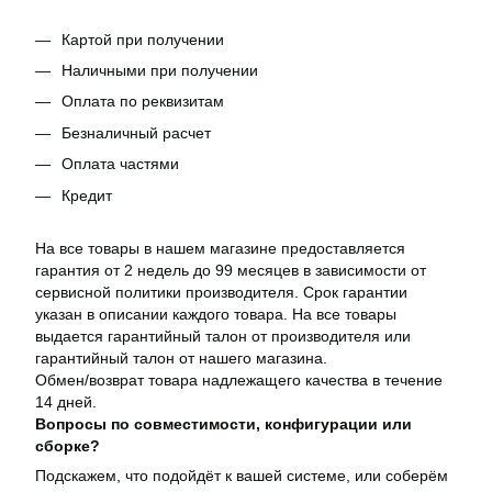
Картой при получении
Наличными при получении
Оплата по реквизитам
Безналичный расчет
Оплата частями
Кредит
На все товары в нашем магазине предоставляется
гарантия от 2 недель до 99 месяцев в зависимости от
сервисной политики производителя. Срок гарантии
указан в описании каждого товара. На все товары
выдается гарантийный талон от производителя или
гарантийный талон от нашего магазина.
Обмен/возврат товара надлежащего качества в течение
14 дней.
Вопросы по совместимости, конфигурации или
сборке?
Подскажем, что подойдёт к вашей системе, или соберём