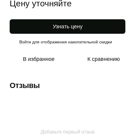
Цену уточняйте
Узнать цену
Войти
для отображения накопительной скидки
%
В избранное
К сравнению
Отзывы
Добавьте первый отзыв