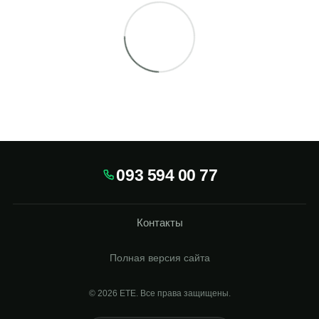
093 594 00 77
Контакты
Полная версия сайта
© 2026