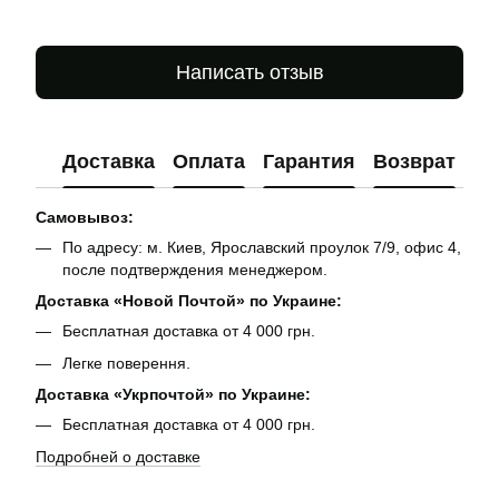
Написать отзыв
Доставка
Оплата
Гарантия
Возврат
Ко
Самовывоз:
По адресу: м. Киев, Ярославский проулок 7/9, офис 4,
после подтверждения менеджером.
Доставка «Новой Почтой» по Украине:
Бесплатная доставка от 4 000 грн.
Легке поверення.
Доставка «Укрпочтой» по Украине:
Бесплатная доставка от 4 000 грн.
Подробней о доставке