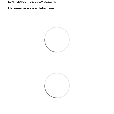
компьютер под вашу задачу.
Напишите нам в
Telegram