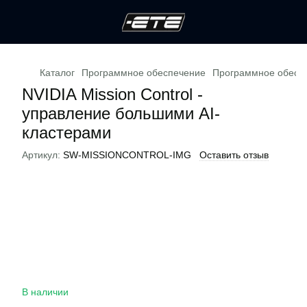
Каталог
Программное обеспечение
Программное обесп
NVIDIA Mission Control -
управление большими AI-
кластерами
Артикул:
SW-MISSIONCONTROL-IMG
Оставить отзыв
В наличии