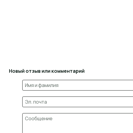
Новый отзыв или комментарий