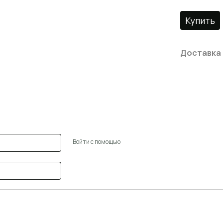
Купить
Доставка
Войти с помощью