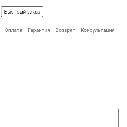
Быстрый заказ
Оплата
Гарантия
Возврат
Консультация