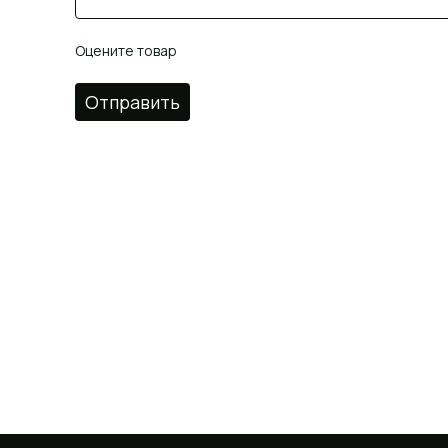
Оцените товар
Отправить