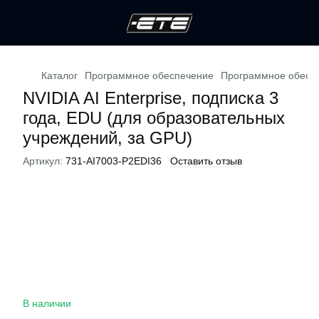
Каталог
Программное обеспечение
Программное обесп
NVIDIA AI Enterprise, подписка 3
года, EDU (для образовательных
учреждений, за GPU)
Артикул:
731-AI7003-P2EDI36
Оставить отзыв
В наличии