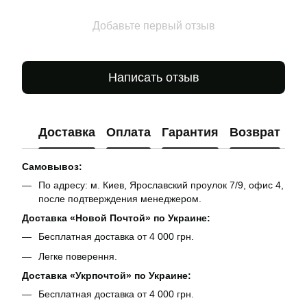
Добавьте первый отзыв
Написать отзыв
Доставка
Оплата
Гарантия
Возврат
Ко
Самовывоз:
По адресу: м. Киев, Ярославский проулок 7/9, офис 4,
после подтверждения менеджером.
Доставка «Новой Почтой» по Украине:
Бесплатная доставка от 4 000 грн.
Легке поверення.
Доставка «Укрпочтой» по Украине:
Бесплатная доставка от 4 000 грн.