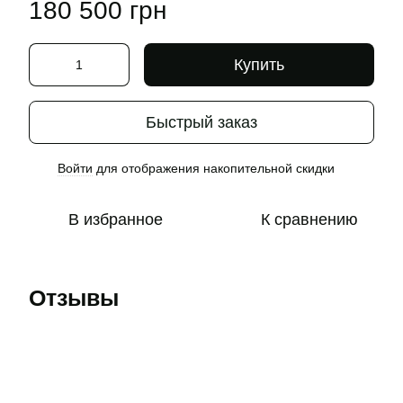
180 500 грн
Купить
Быстрый заказ
Войти
для отображения накопительной скидки
%
В избранное
К сравнению
Отзывы