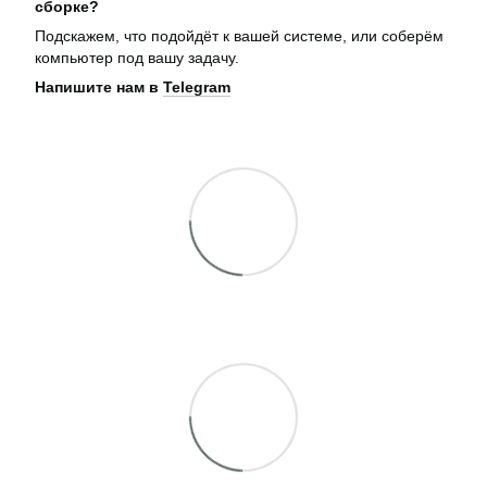
сборке?
Подскажем, что подойдёт к вашей системе, или соберём
компьютер под вашу задачу.
Напишите нам в
Telegram