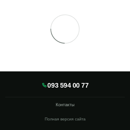
093 594 00 77
Контакты
Полная версия сайта