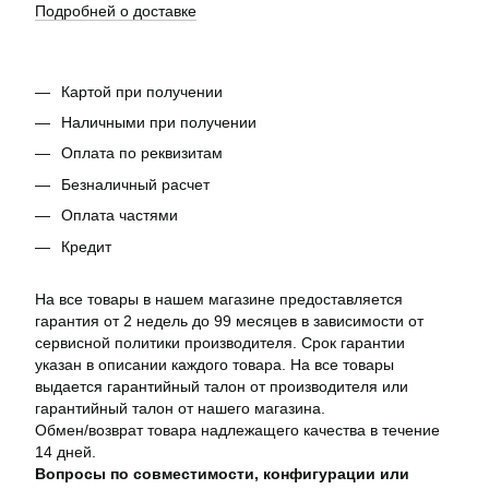
Подробней о доставке
Картой при получении
Наличными при получении
Оплата по реквизитам
Безналичный расчет
Оплата частями
Кредит
На все товары в нашем магазине предоставляется
гарантия от 2 недель до 99 месяцев в зависимости от
сервисной политики производителя. Срок гарантии
указан в описании каждого товара. На все товары
выдается гарантийный талон от производителя или
гарантийный талон от нашего магазина.
Обмен/возврат товара надлежащего качества в течение
14 дней.
Вопросы по совместимости, конфигурации или