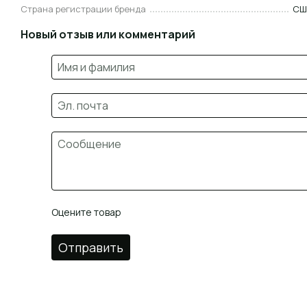
Страна регистрации бренда
СШ
Новый отзыв или комментарий
Оцените товар
Отправить