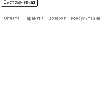
Быстрый заказ
Оплата
Гарантия
Возврат
Консультация