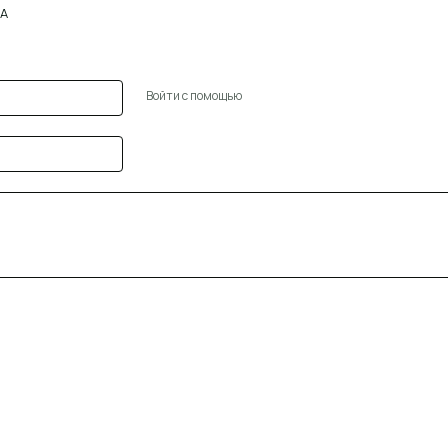
А
Войти с помощью