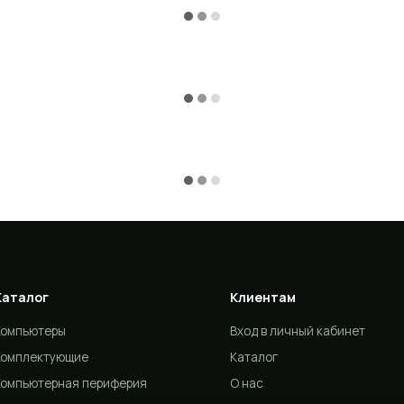
Каталог
Клиентам
Компьютеры
Вход в личный кабинет
Комплектующие
Каталог
Компьютерная периферия
О нас