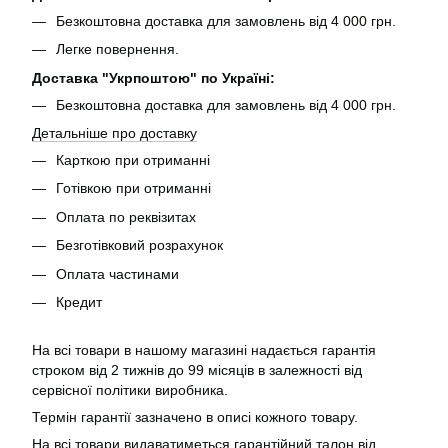
Безкоштовна доставка для замовлень від 4 000 грн.
Легке повернення.
Доставка "Укрпоштою" по Україні:
Безкоштовна доставка для замовлень від 4 000 грн.
Детальніше про доставку
Карткою при отриманні
Готівкою при отриманні
Оплата по реквізитах
Безготівковий розрахунок
Оплата частинами
Кредит
На всі товари в нашому магазині надається гарантія
строком від 2 тижнів до 99 місяців в залежності від
сервісної політики виробника.
Термін гарантії зазначено в описі кожного товару.
На всі товари видаватиметься гарантійний талон від