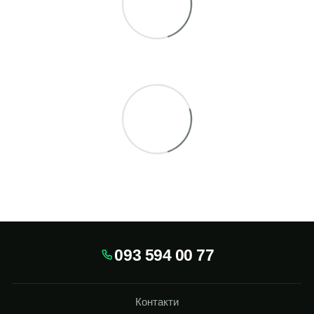
093 594 00 77
Контакти