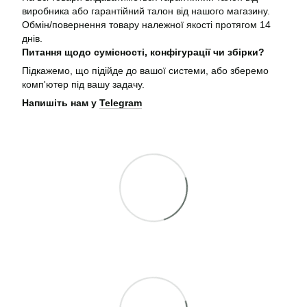
виробника або гарантійний талон від нашого магазину.
Обмін/повернення товару належної якості протягом 14
днів.
Питання щодо сумісності, конфігурації чи збірки?
Підкажемо, що підійде до вашої системи, або зберемо
комп'ютер під вашу задачу.
Напишіть нам у
Telegram