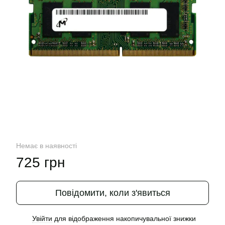
Немає в наявності
725 грн
Повідомити, коли з'явиться
Увійти
для відображення накопичувальної знижки
%