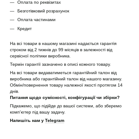
Оплата по реквізитах
Безготівковий розрахунок
Оплата частинами
Кредит
На всі товари в нашому магазині надається гарантія
строком від 2 тижнів до 99 місяців в залежності від
сервісної політики виробника.
Термін гарантії зазначено в описі кожного товару.
На всі товари видаватиметься гарантійний талон від
виробника або гарантійний талон від нашого магазину.
Обмін/повернення товару належної якості протягом 14
днів.
Питання щодо сумісності, конфігурації чи збірки?
Підкажемо, що підійде до вашої системи, або зберемо
комп'ютер під вашу задачу.
Напишіть нам у
Telegram