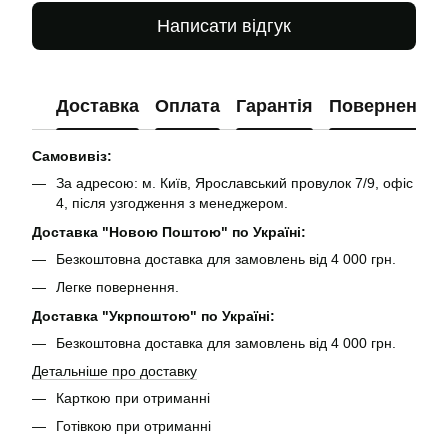
Написати відгук
Доставка
Оплата
Гарантія
Повернення
Самовивіз:
За адресою: м. Київ, Ярославський провулок 7/9, офіс
4, після узгодження з менеджером.
Доставка "Новою Поштою" по Україні:
Безкоштовна доставка для замовлень від 4 000 грн.
Легке повернення.
Доставка "Укрпоштою" по Україні:
Безкоштовна доставка для замовлень від 4 000 грн.
Детальніше про доставку
Карткою при отриманні
Готівкою при отриманні