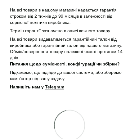
На всі товари в нашому магазині надається гарантія
строком від 2 тижнів до 99 місяців в залежності від
сервісної політики виробника.
Термін гарантії зазначено в описі кожного товару.
На всі товари видаватиметься гарантійний талон від
виробника або гарантійний талон від нашого магазину.
Обмін/повернення товару належної якості протягом 14
днів.
Питання щодо сумісності, конфігурації чи збірки?
Підкажемо, що підійде до вашої системи, або зберемо
комп'ютер під вашу задачу.
Напишіть нам у
Telegram