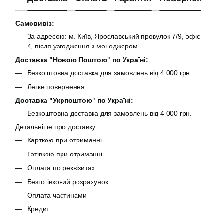
Самовивіз:
За адресою: м. Київ, Ярославський провулок 7/9, офіс
4, після узгодження з менеджером.
Доставка "Новою Поштою" по Україні:
Безкоштовна доставка для замовлень від 4 000 грн.
Легке повернення.
Доставка "Укрпоштою" по Україні:
Безкоштовна доставка для замовлень від 4 000 грн.
Детальніше про доставку
Карткою при отриманні
Готівкою при отриманні
Оплата по реквізитах
Безготівковий розрахунок
Оплата частинами
Кредит