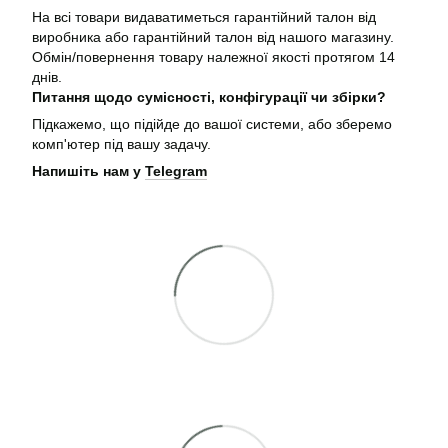
На всі товари видаватиметься гарантійний талон від
виробника або гарантійний талон від нашого магазину.
Обмін/повернення товару належної якості протягом 14
днів.
Питання щодо сумісності, конфігурації чи збірки?
Підкажемо, що підійде до вашої системи, або зберемо
комп'ютер під вашу задачу.
Напишіть нам у
Telegram