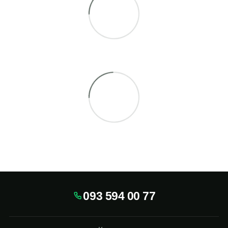
093 594 00 77