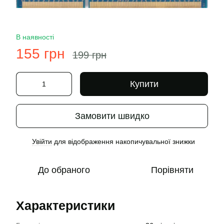
В наявності
155 грн
199 грн
Купити
Замовити швидко
Увійти
для відображення накопичувальної знижки
%
До обраного
Порівняти
Характеристики