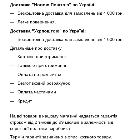
Доставка "Новою Поштою" по Україні:
Безкоштовна доставка для замовлень від 4 000 грн.
Легке повернення.
Доставка "Укрпоштою" по Україні:
Безкоштовна доставка для замовлень від 4 000 грн.
Детальніше про доставку
Карткою при отриманні
Готівкою при отриманні
Оплата по реквізитах
Безготівковий розрахунок
Оплата частинами
Кредит
На всі товари в нашому магазині надається гарантія
строком від 2 тижнів до 99 місяців в залежності від
сервісної політики виробника.
Термін гарантії зазначено в описі кожного товару.