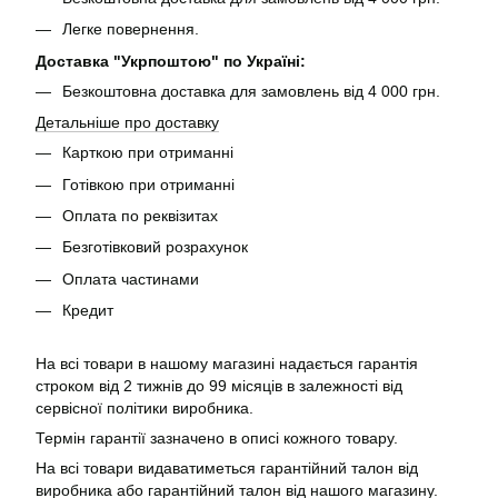
Легке повернення.
Доставка "Укрпоштою" по Україні:
Безкоштовна доставка для замовлень від 4 000 грн.
Детальніше про доставку
Карткою при отриманні
Готівкою при отриманні
Оплата по реквізитах
Безготівковий розрахунок
Оплата частинами
Кредит
На всі товари в нашому магазині надається гарантія
строком від 2 тижнів до 99 місяців в залежності від
сервісної політики виробника.
Термін гарантії зазначено в описі кожного товару.
На всі товари видаватиметься гарантійний талон від
виробника або гарантійний талон від нашого магазину.