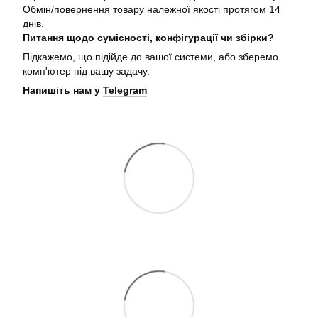
Обмін/повернення товару належної якості протягом 14
днів.
Питання щодо сумісності, конфігурації чи збірки?
Підкажемо, що підійде до вашої системи, або зберемо
комп'ютер під вашу задачу.
Напишіть нам у
Telegram