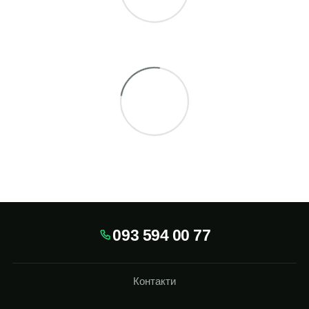
093 594 00 77
Контакти