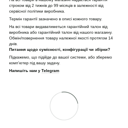
строком від 2 тижнів до 99 місяців в залежності від
сервісної політики виробника.
Термін гарантії зазначено в описі кожного товару.
На всі товари видаватиметься гарантійний талон від
виробника або гарантійний талон від нашого магазину.
Обмін/повернення товару належної якості протягом 14
днів.
Питання щодо сумісності, конфігурації чи збірки?
Підкажемо, що підійде до вашої системи, або зберемо
комп'ютер під вашу задачу.
Напишіть нам у
Telegram