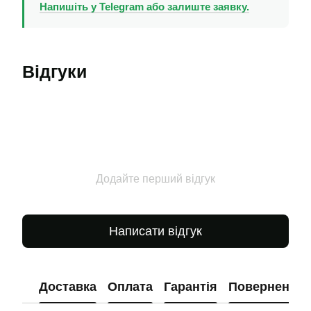
Напишіть у Telegram або залиште заявку.
Відгуки
Додайте перший відгук
Написати відгук
Доставка
Оплата
Гарантія
Повернення