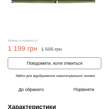
Немає в наявності
1 199 грн
1 595 грн
Повідомити, коли з'явиться
Увійти
для відображення накопичувальної знижки
%
До обраного
Порівняти
Характеристики