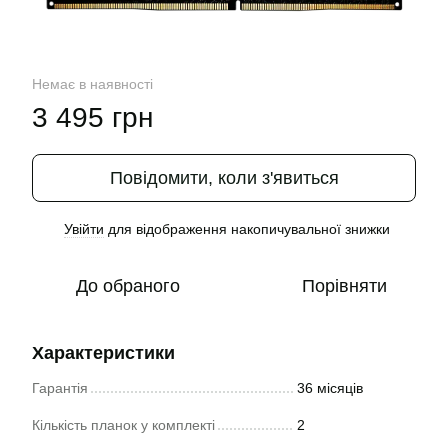
Немає в наявності
3 495 грн
Повідомити, коли з'явиться
Увійти
для відображення накопичувальної знижки
%
До обраного
Порівняти
Характеристики
Гарантія
36 місяців
Кількість планок у комплекті
2