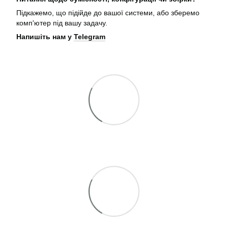
Підкажемо, що підійде до вашої системи, або зберемо
комп'ютер під вашу задачу.
Напишіть нам у
Telegram