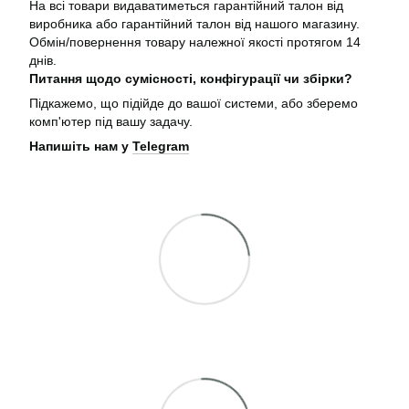
На всі товари видаватиметься гарантійний талон від
виробника або гарантійний талон від нашого магазину.
Обмін/повернення товару належної якості протягом 14
днів.
Питання щодо сумісності, конфігурації чи збірки?
Підкажемо, що підійде до вашої системи, або зберемо
комп'ютер під вашу задачу.
Напишіть нам у
Telegram