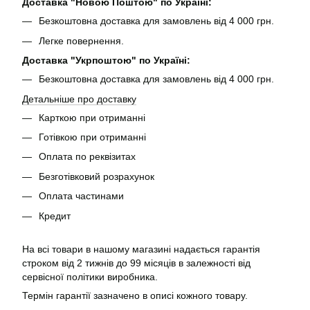
Доставка "Новою Поштою" по Україні:
Безкоштовна доставка для замовлень від 4 000 грн.
Легке повернення.
Доставка "Укрпоштою" по Україні:
Безкоштовна доставка для замовлень від 4 000 грн.
Детальніше про доставку
Карткою при отриманні
Готівкою при отриманні
Оплата по реквізитах
Безготівковий розрахунок
Оплата частинами
Кредит
На всі товари в нашому магазині надається гарантія
строком від 2 тижнів до 99 місяців в залежності від
сервісної політики виробника.
Термін гарантії зазначено в описі кожного товару.