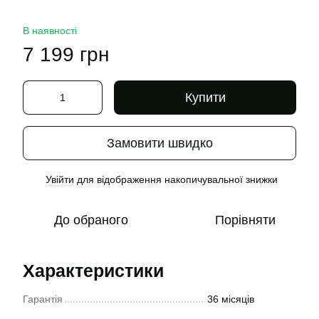
В наявності
7 199 грн
Купити
Замовити швидко
Увійти
для відображення накопичувальної знижки
%
До обраного
Порівняти
Характеристики
Гарантія
36 місяців