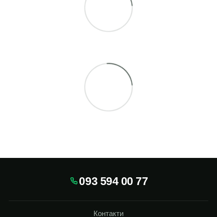
093 594 00 77
Контакти