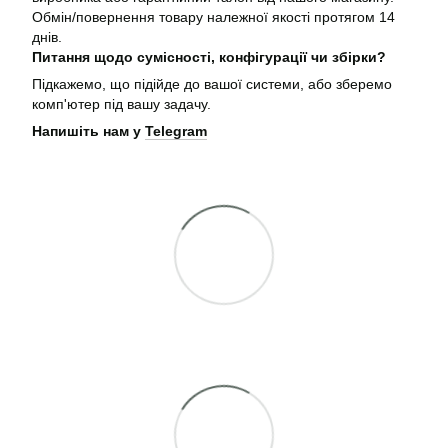
Обмін/повернення товару належної якості протягом 14
днів.
Питання щодо сумісності, конфігурації чи збірки?
Підкажемо, що підійде до вашої системи, або зберемо
комп'ютер під вашу задачу.
Напишіть нам у
Telegram