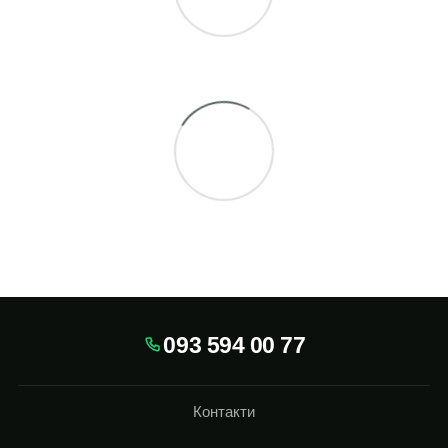
093 594 00 77
Контакти