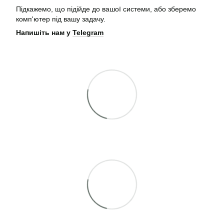
Підкажемо, що підійде до вашої системи, або зберемо
комп'ютер під вашу задачу.
Напишіть нам у
Telegram