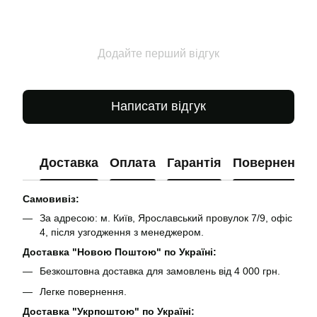
Додайте перший відгук
Написати відгук
Доставка
Оплата
Гарантія
Повернення
Самовивіз:
За адресою: м. Київ, Ярославський провулок 7/9, офіс
4, після узгодження з менеджером.
Доставка "Новою Поштою" по Україні:
Безкоштовна доставка для замовлень від 4 000 грн.
Легке повернення.
Доставка "Укрпоштою" по Україні: