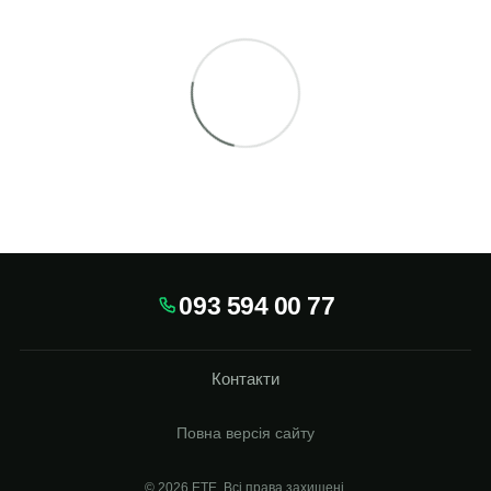
093 594 00 77
Контакти
Повна версія сайту
© 2026