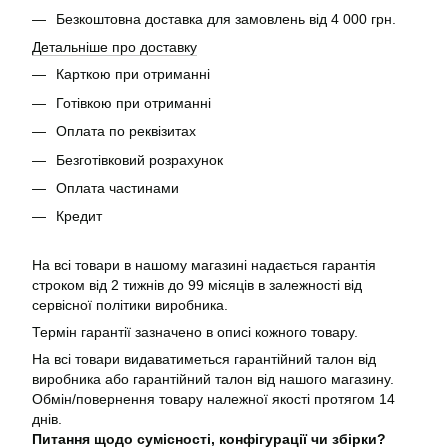
Безкоштовна доставка для замовлень від 4 000 грн.
Детальніше про доставку
Карткою при отриманні
Готівкою при отриманні
Оплата по реквізитах
Безготівковий розрахунок
Оплата частинами
Кредит
На всі товари в нашому магазині надається гарантія
строком від 2 тижнів до 99 місяців в залежності від
сервісної політики виробника.
Термін гарантії зазначено в описі кожного товару.
На всі товари видаватиметься гарантійний талон від
виробника або гарантійний талон від нашого магазину.
Обмін/повернення товару належної якості протягом 14
днів.
Питання щодо сумісності, конфігурації чи збірки?