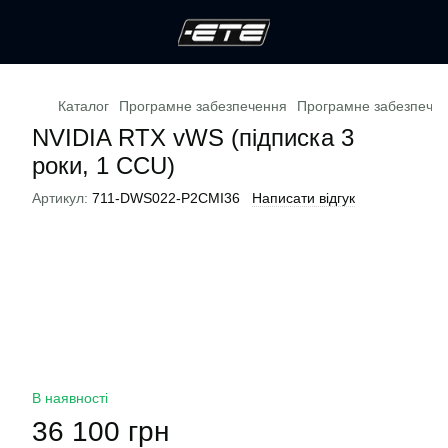
Каталог
Програмне забезпечення
Програмне забезпечен
NVIDIA RTX vWS (підписка 3
роки, 1 CCU)
Артикул:
711-DWS022-P2CMI36
Написати відгук
В наявності
36 100 грн