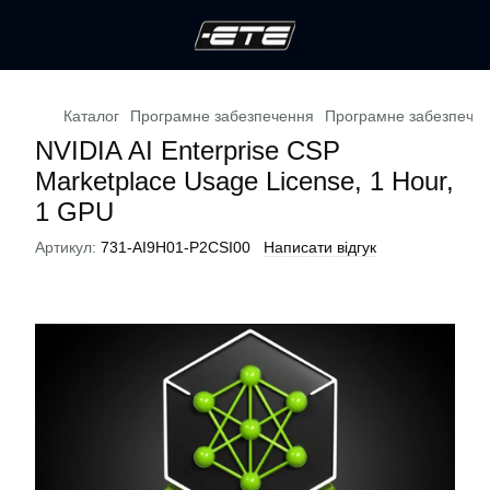
Каталог
Програмне забезпечення
Програмне забезпечен
NVIDIA AI Enterprise CSP
Marketplace Usage License, 1 Hour,
1 GPU
Артикул:
731-AI9H01-P2CSI00
Написати відгук