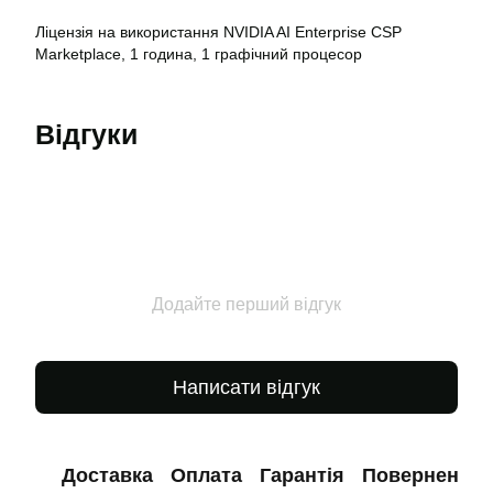
Ліцензія на використання NVIDIA AI Enterprise CSP
Marketplace, 1 година, 1 графічний процесор
Відгуки
Додайте перший відгук
Написати відгук
Доставка
Оплата
Гарантія
Повернення