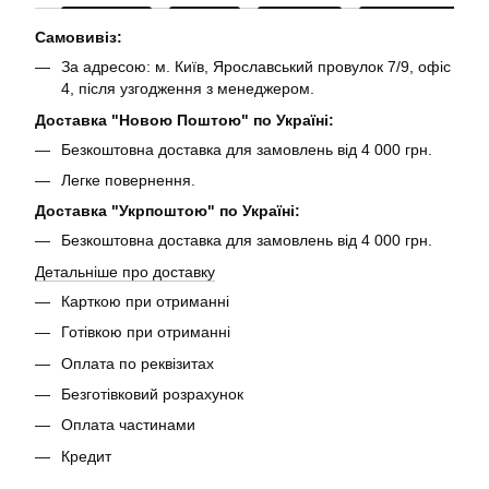
Самовивіз:
За адресою: м. Київ, Ярославський провулок 7/9, офіс
4, після узгодження з менеджером.
Доставка "Новою Поштою" по Україні:
Безкоштовна доставка для замовлень від 4 000 грн.
Легке повернення.
Доставка "Укрпоштою" по Україні:
Безкоштовна доставка для замовлень від 4 000 грн.
Детальніше про доставку
Карткою при отриманні
Готівкою при отриманні
Оплата по реквізитах
Безготівковий розрахунок
Оплата частинами
Кредит