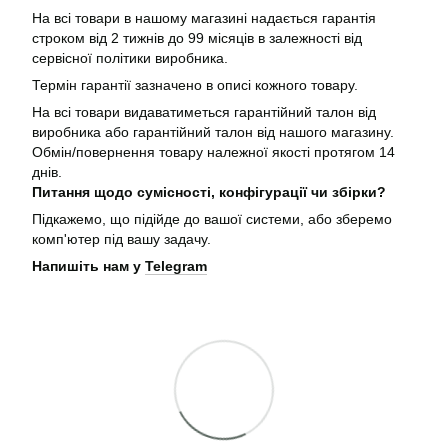
На всі товари в нашому магазині надається гарантія
строком від 2 тижнів до 99 місяців в залежності від
сервісної політики виробника.
Термін гарантії зазначено в описі кожного товару.
На всі товари видаватиметься гарантійний талон від
виробника або гарантійний талон від нашого магазину.
Обмін/повернення товару належної якості протягом 14
днів.
Питання щодо сумісності, конфігурації чи збірки?
Підкажемо, що підійде до вашої системи, або зберемо
комп'ютер під вашу задачу.
Напишіть нам у
Telegram