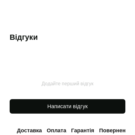
Відгуки
Додайте перший відгук
Написати відгук
Доставка
Оплата
Гарантія
Повернення