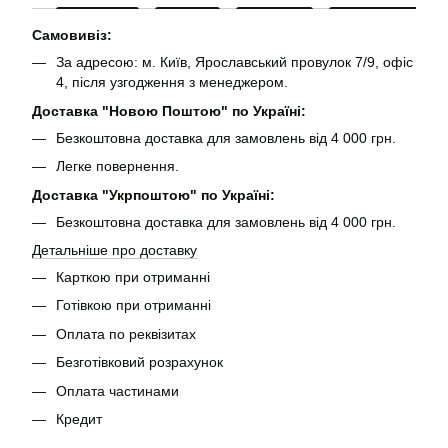
Самовивіз:
За адресою: м. Київ, Ярославський провулок 7/9, офіс
4, після узгодження з менеджером.
Доставка "Новою Поштою" по Україні:
Безкоштовна доставка для замовлень від 4 000 грн.
Легке повернення.
Доставка "Укрпоштою" по Україні:
Безкоштовна доставка для замовлень від 4 000 грн.
Детальніше про доставку
Карткою при отриманні
Готівкою при отриманні
Оплата по реквізитах
Безготівковий розрахунок
Оплата частинами
Кредит