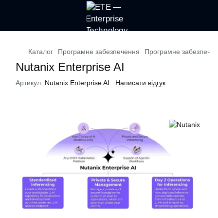
Каталог
Програмне забезпечення
Програмне забезпечен
Nutanix Enterprise AI
Артикул:
Nutanix Enterprise AI
Написати відгук