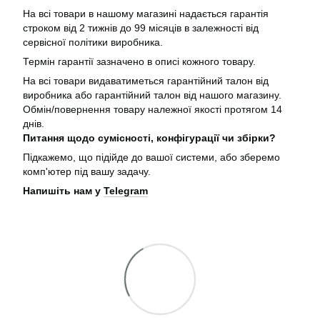
На всі товари в нашому магазині надається гарантія
строком від 2 тижнів до 99 місяців в залежності від
сервісної політики виробника.
Термін гарантії зазначено в описі кожного товару.
На всі товари видаватиметься гарантійний талон від
виробника або гарантійний талон від нашого магазину.
Обмін/повернення товару належної якості протягом 14
днів.
Питання щодо сумісності, конфігурації чи збірки?
Підкажемо, що підійде до вашої системи, або зберемо
комп'ютер під вашу задачу.
Напишіть нам у
Telegram