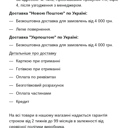
4, після узгодження з менеджером.
Доставка "Новою Поштою" по Україні:
Безкоштовна доставка для замовлень від 4 000 грн.
Легке повернення.
Доставка "Укрпоштою" по Україні:
Безкоштовна доставка для замовлень від 4 000 грн.
Детальніше про доставку
Карткою при отриманні
Готівкою при отриманні
Оплата по реквізитах
Безготівковий розрахунок
Оплата частинами
Кредит
На всі товари в нашому магазині надається гарантія
строком від 2 тижнів до 99 місяців в залежності від
сервісної політики виробника.