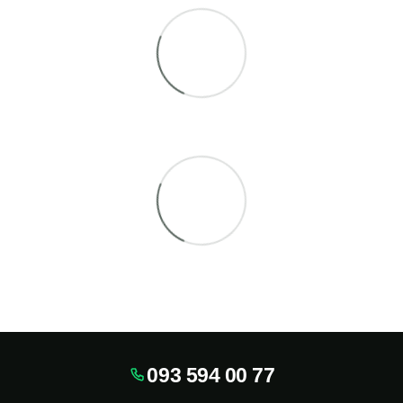
093 594 00 77