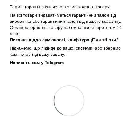
Термін гарантії зазначено в описі кожного товару.
На всі товари видаватиметься гарантійний талон від
виробника або гарантійний талон від нашого магазину.
Обмін/повернення товару належної якості протягом 14
днів.
Питання щодо сумісності, конфігурації чи збірки?
Підкажемо, що підійде до вашої системи, або зберемо
комп'ютер під вашу задачу.
Напишіть нам у
Telegram