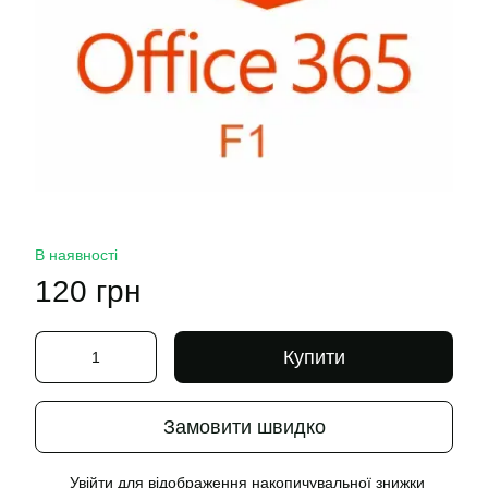
В наявності
120 грн
Купити
Замовити швидко
Увійти
для відображення накопичувальної знижки
%