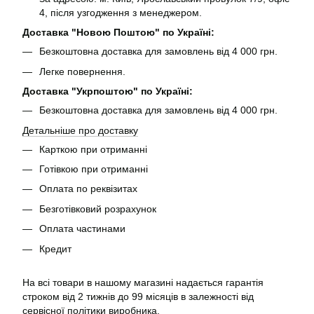
4, після узгодження з менеджером.
Доставка "Новою Поштою" по Україні:
Безкоштовна доставка для замовлень від 4 000 грн.
Легке повернення.
Доставка "Укрпоштою" по Україні:
Безкоштовна доставка для замовлень від 4 000 грн.
Детальніше про доставку
Карткою при отриманні
Готівкою при отриманні
Оплата по реквізитах
Безготівковий розрахунок
Оплата частинами
Кредит
На всі товари в нашому магазині надається гарантія
строком від 2 тижнів до 99 місяців в залежності від
сервісної політики виробника.