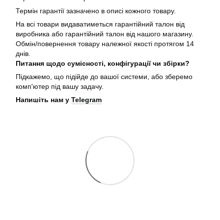
Термін гарантії зазначено в описі кожного товару.
На всі товари видаватиметься гарантійний талон від
виробника або гарантійний талон від нашого магазину.
Обмін/повернення товару належної якості протягом 14
днів.
Питання щодо сумісності, конфігурації чи збірки?
Підкажемо, що підійде до вашої системи, або зберемо
комп'ютер під вашу задачу.
Напишіть нам у
Telegram