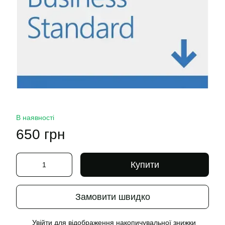
В наявності
650 грн
Купити
Замовити швидко
Увійти
для відображення накопичувальної знижки
%