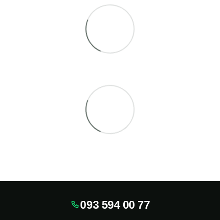
093 594 00 77