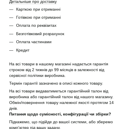
Детальніше про доставку
Карткою при отриманні
Готівкою при отриманні
Оплата по реквізитах
Безготівковий розрахунок
Оплата частинами
Кредит
На всі товари в нашому магазині надається гарантія
строком від 2 тижнів до 99 місяців в залежності від
сервісної політики виробника.
Термін гарантії зазначено в описі кожного товару.
На всі товари видаватиметься гарантійний талон від
виробника або гарантійний талон від нашого магазину.
Обмін/повернення товару належної якості протягом 14
днів.
Питання щодо сумісності, конфігурації чи збірки?
Підкажемо, що підійде до вашої системи, або зберемо
комп'ютер під вашу задачу.