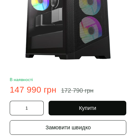
В наявності
147 990 грн
172 790 грн
Купити
Замовити швидко