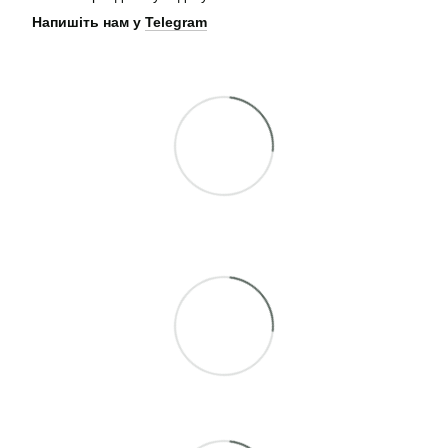
Напишіть нам у
Telegram