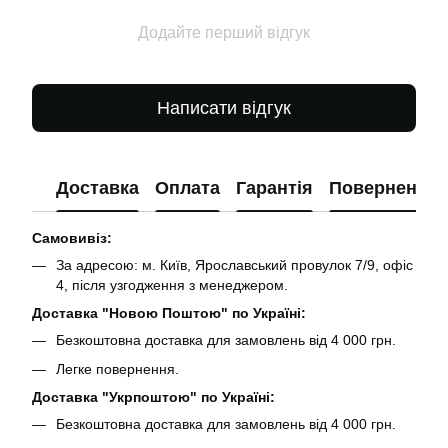
Додайте перший відгук
Написати відгук
Доставка
Оплата
Гарантія
Повернення
Самовивіз:
За адресою: м. Київ, Ярославський провулок 7/9, офіс
4, після узгодження з менеджером.
Доставка "Новою Поштою" по Україні:
Безкоштовна доставка для замовлень від 4 000 грн.
Легке повернення.
Доставка "Укрпоштою" по Україні:
Безкоштовна доставка для замовлень від 4 000 грн.