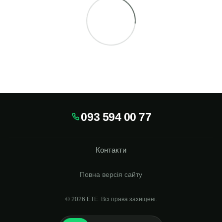
093 594 00 77
Контакти
Повна версія сайту
© 2026