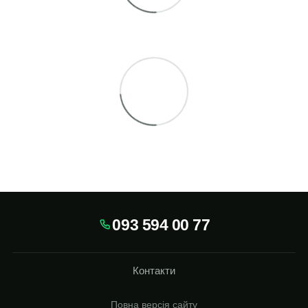
093 594 00 77
Контакти
Повна версія сайту