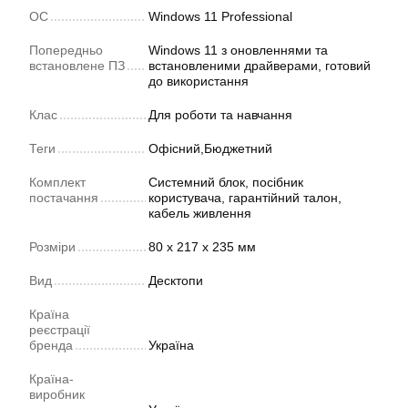
ОС
Windows 11 Professional
Попередньо
Windows 11 з оновленнями та
встановлене ПЗ
встановленими драйверами, готовий
до використання
Клас
Для роботи та навчання
Теги
Офісний,Бюджетний
Комплект
Системний блок, посібник
постачання
користувача, гарантійний талон,
кабель живлення
Розміри
80 x 217 x 235 мм
Вид
Десктопи
Країна
реєстрації
бренда
Україна
Країна-
виробник