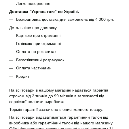
Легке повернення.
Доставка "Укрпоштою" по Україні:
Безкоштовна доставка для замовлень від 4 000 грн.
Детальніше про доставку
Карткою при отриманні
Готівкою при отриманні
Оплата по реквізитах
Безготівковий розрахунок
Оплата частинами
Кредит
На всі товари в нашому магазині надається гарантія
строком від 2 тижнів до 99 місяців в залежності від
сервісної політики виробника.
Термін гарантії зазначено в описі кожного товару.
На всі товари видаватиметься гарантійний талон від
виробника або гарантійний талон від нашого магазину.
Обмін/повернення товару належної якості протягом 14