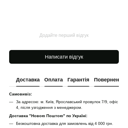
Додайте перший відгук
Написати відгук
Доставка
Оплата
Гарантія
Повернення
Самовивіз:
За адресою: м. Київ, Ярославський провулок 7/9, офіс
4, після узгодження з менеджером.
Доставка "Новою Поштою" по Україні:
Безкоштовна доставка для замовлень від 4 000 грн.