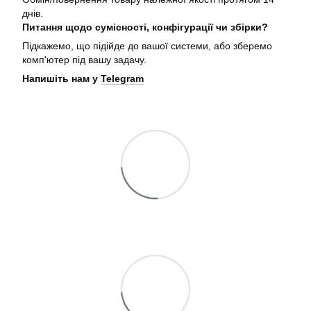
днів.
Питання щодо сумісності, конфігурації чи збірки?
Підкажемо, що підійде до вашої системи, або зберемо
комп'ютер під вашу задачу.
Напишіть нам у
Telegram