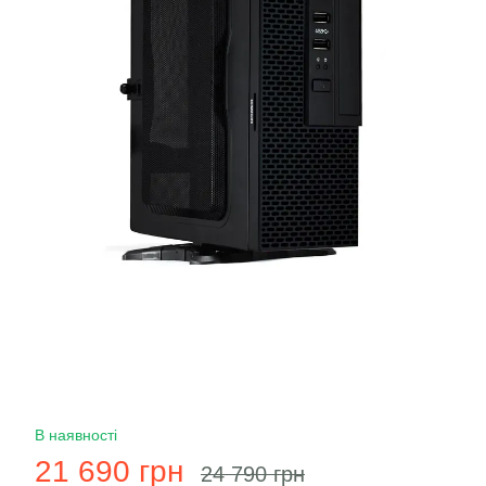
В наявності
21 690 грн
24 790 грн