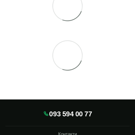
093 594 00 77
Контакти