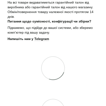
На всі товари видаватиметься гарантійний талон від
виробника або гарантійний талон від нашого магазину.
Обмін/повернення товару належної якості протягом 14
днів.
Питання щодо сумісності, конфігурації чи збірки?
Підкажемо, що підійде до вашої системи, або зберемо
комп'ютер під вашу задачу.
Напишіть нам у
Telegram