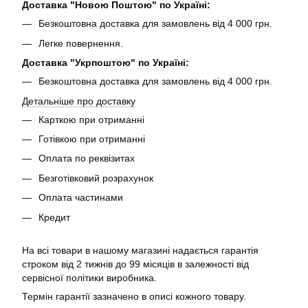
Доставка "Новою Поштою" по Україні:
Безкоштовна доставка для замовлень від 4 000 грн.
Легке повернення.
Доставка "Укрпоштою" по Україні:
Безкоштовна доставка для замовлень від 4 000 грн.
Детальніше про доставку
Карткою при отриманні
Готівкою при отриманні
Оплата по реквізитах
Безготівковий розрахунок
Оплата частинами
Кредит
На всі товари в нашому магазині надається гарантія
строком від 2 тижнів до 99 місяців в залежності від
сервісної політики виробника.
Термін гарантії зазначено в описі кожного товару.