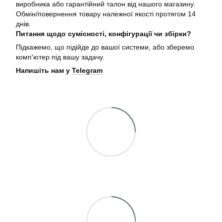
виробника або гарантійний талон від нашого магазину.
Обмін/повернення товару належної якості протягом 14
днів.
Питання щодо сумісності, конфігурації чи збірки?
Підкажемо, що підійде до вашої системи, або зберемо
комп'ютер під вашу задачу.
Напишіть нам у
Telegram