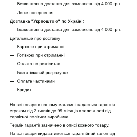
Безкоштовна доставка для замовлень від 4 000 грн.
Легке повернення.
Доставка "Укрпоштою" по Україні:
Безкоштовна доставка для замовлень від 4 000 грн.
Детальніше про доставку
Карткою при отриманні
Готівкою при отриманні
Оплата по реквізитах
Безготівковий розрахунок
Оплата частинами
Кредит
На всі товари в нашому магазині надається гарантія
строком від 2 тижнів до 99 місяців в залежності від
сервісної політики виробника.
Термін гарантії зазначено в описі кожного товару.
На всі товари видаватиметься гарантійний талон від