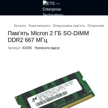
Каталог
Комплектуючі
Оперативна пам'ять
Оперативна 
Пам'ять Micron 2 ГБ SO-DIMM
DDR2 667 МГц
Артикул:
42205
Написати відгук