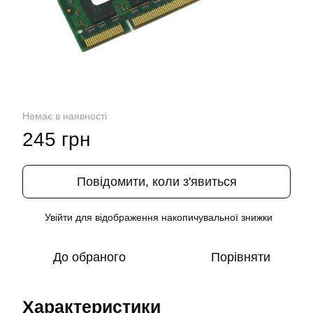
Немає в наявності
245 грн
Повідомити, коли з'явиться
Увійти
для відображення накопичувальної знижки
%
До обраного
Порівняти
Характеристики