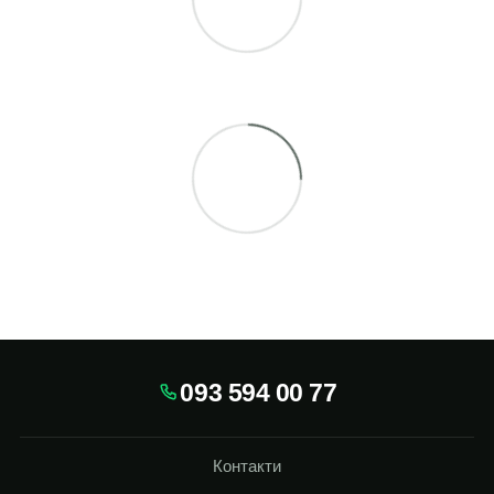
093 594 00 77
Контакти