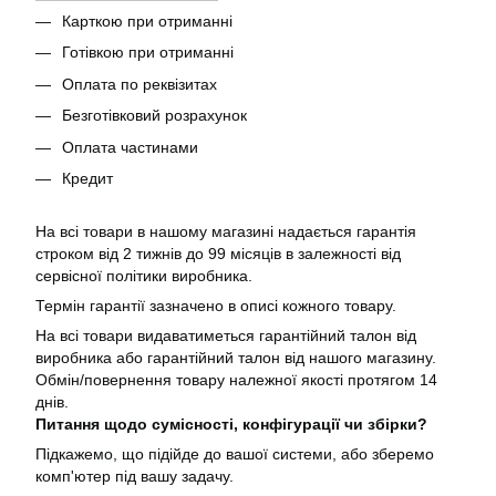
Карткою при отриманні
Готівкою при отриманні
Оплата по реквізитах
Безготівковий розрахунок
Оплата частинами
Кредит
На всі товари в нашому магазині надається гарантія
строком від 2 тижнів до 99 місяців в залежності від
сервісної політики виробника.
Термін гарантії зазначено в описі кожного товару.
На всі товари видаватиметься гарантійний талон від
виробника або гарантійний талон від нашого магазину.
Обмін/повернення товару належної якості протягом 14
днів.
Питання щодо сумісності, конфігурації чи збірки?
Підкажемо, що підійде до вашої системи, або зберемо
комп'ютер під вашу задачу.