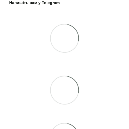
Напишіть нам у
Telegram