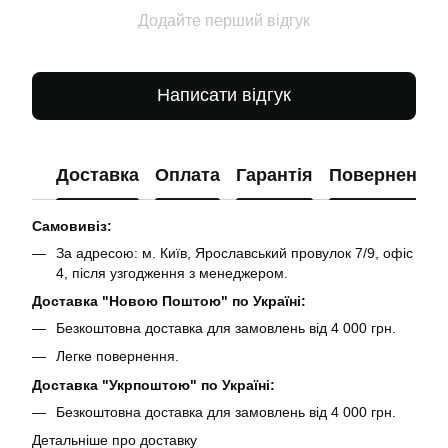
Додайте перший відгук
Написати відгук
Доставка
Оплата
Гарантія
Повернення
Самовивіз:
За адресою: м. Київ, Ярославський провулок 7/9, офіс
4, після узгодження з менеджером.
Доставка "Новою Поштою" по Україні:
Безкоштовна доставка для замовлень від 4 000 грн.
Легке повернення.
Доставка "Укрпоштою" по Україні:
Безкоштовна доставка для замовлень від 4 000 грн.
Детальніше про доставку