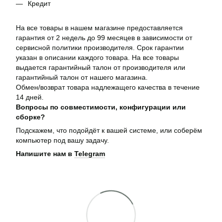
Кредит
На все товары в нашем магазине предоставляется
гарантия от 2 недель до 99 месяцев в зависимости от
сервисной политики производителя. Срок гарантии
указан в описании каждого товара. На все товары
выдается гарантийный талон от производителя или
гарантийный талон от нашего магазина.
Обмен/возврат товара надлежащего качества в течение
14 дней.
Вопросы по совместимости, конфигурации или
сборке?
Подскажем, что подойдёт к вашей системе, или соберём
компьютер под вашу задачу.
Напишите нам в
Telegram