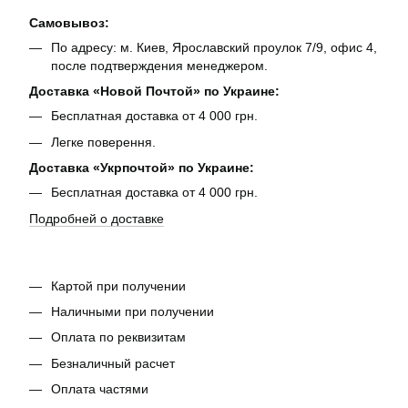
Самовывоз:
По адресу: м. Киев, Ярославский проулок 7/9, офис 4,
после подтверждения менеджером.
Доставка «Новой Почтой» по Украине:
Бесплатная доставка от 4 000 грн.
Легке поверення.
Доставка «Укрпочтой» по Украине:
Бесплатная доставка от 4 000 грн.
Подробней о доставке
Картой при получении
Наличными при получении
Оплата по реквизитам
Безналичный расчет
Оплата частями