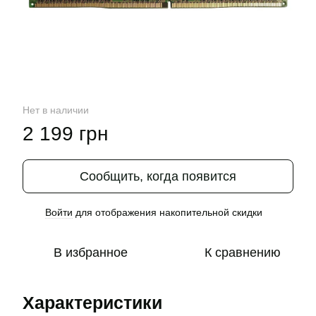
Нет в наличии
2 199 грн
Сообщить, когда появится
Войти
для отображения накопительной скидки
%
В избранное
К сравнению
Характеристики