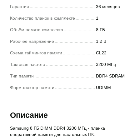
Гарантия
36 месяцев
Количество планок в комплекте
1
Объём памяти комплекта
8 ГБ
Рабочее напряжение
1.2 В
Схема таймингов памяти
CL22
Тактовая частота
3200 МГц
Тип памяти
DDR4 SDRAM
Форм-фактор памяти
UDIMM
Описание
Samsung 8 ГБ DIMM DDR4 3200 МГц - планка
оперативной памяти для настольных ПК.