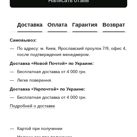
Написать отзыв
Доставка
Оплата
Гарантия
Возврат
Ко
Самовывоз:
По адресу: м. Киев, Ярославский проулок 7/9, офис 4,
после подтверждения менеджером.
Доставка «Новой Почтой» по Украине:
Бесплатная доставка от 4 000 грн.
Легке поверення.
Доставка «Укрпочтой» по Украине:
Бесплатная доставка от 4 000 грн.
Подробней о доставке
Картой при получении