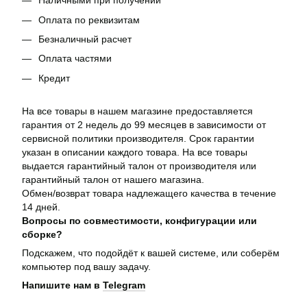
Наличными при получении
Оплата по реквизитам
Безналичный расчет
Оплата частями
Кредит
На все товары в нашем магазине предоставляется
гарантия от 2 недель до 99 месяцев в зависимости от
сервисной политики производителя. Срок гарантии
указан в описании каждого товара. На все товары
выдается гарантийный талон от производителя или
гарантийный талон от нашего магазина.
Обмен/возврат товара надлежащего качества в течение
14 дней.
Вопросы по совместимости, конфигурации или
сборке?
Подскажем, что подойдёт к вашей системе, или соберём
компьютер под вашу задачу.
Напишите нам в
Telegram