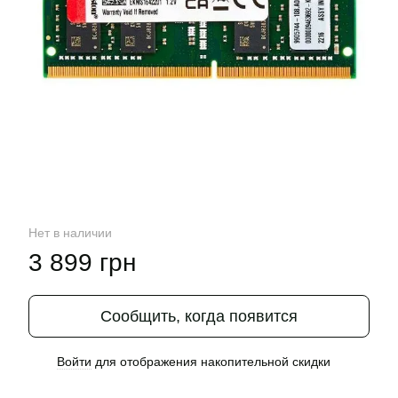
Нет в наличии
3 899 грн
Сообщить, когда появится
Войти
для отображения накопительной скидки
%