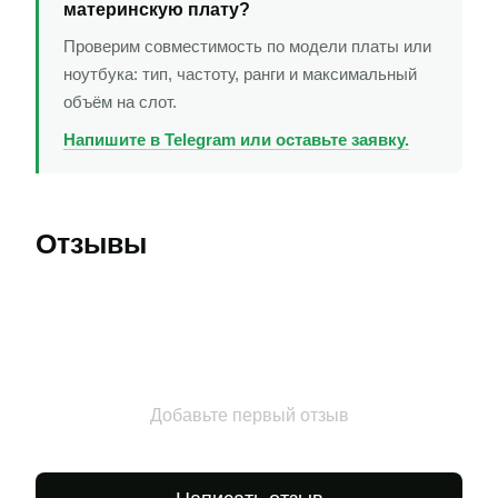
материнскую плату?
Проверим совместимость по модели платы или
ноутбука: тип, частоту, ранги и максимальный
объём на слот.
Напишите в Telegram или оставьте заявку.
Отзывы
Добавьте первый отзыв