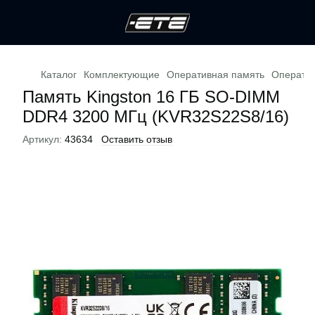
Каталог
Комплектующие
Оперативная память
Оператив
Память Kingston 16 ГБ SO-DIMM
DDR4 3200 МГц (KVR32S22S8/16)
Артикул:
43634
Оставить отзыв