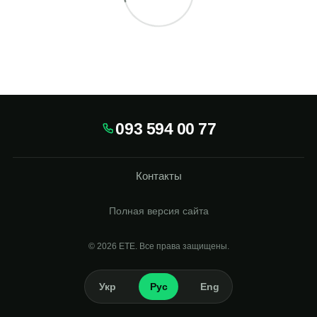
093 594 00 77
Контакты
Полная версия сайта
© 2026
Укр
Рус
Eng