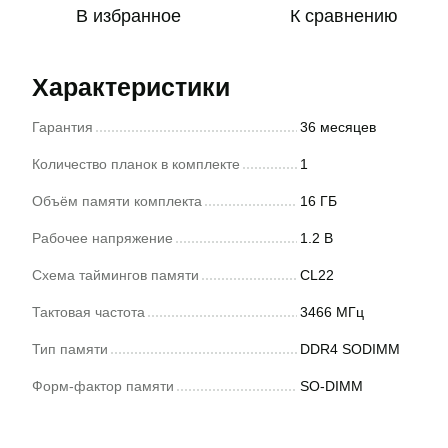
В избранное
К сравнению
Характеристики
Гарантия
36 месяцев
Количество планок в комплекте
1
Объём памяти комплекта
16 ГБ
Рабочее напряжение
1.2 В
Схема таймингов памяти
CL22
Тактовая частота
3466 МГц
Тип памяти
DDR4 SODIMM
Форм-фактор памяти
SO-DIMM