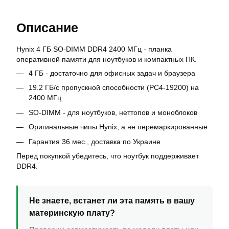
Описание
Hynix 4 ГБ SO-DIMM DDR4 2400 МГц - планка
оперативной памяти для ноутбуков и компактных ПК.
4 ГБ - достаточно для офисных задач и браузера
19.2 ГБ/с пропускной способности (PC4-19200) на
2400 МГц
SO-DIMM - для ноутбуков, неттопов и моноблоков
Оригинальные чипы Hynix, а не перемаркированные
Гарантия 36 мес., доставка по Украине
Перед покупкой убедитесь, что ноутбук поддерживает
DDR4.
Не знаете, встанет ли эта память в вашу
материнскую плату?