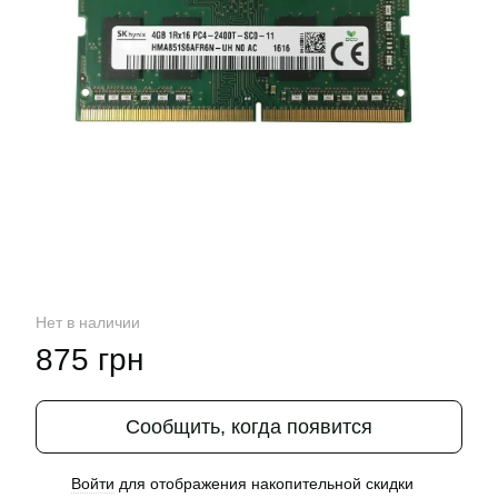
Нет в наличии
875 грн
Сообщить, когда появится
Войти
для отображения накопительной скидки
%