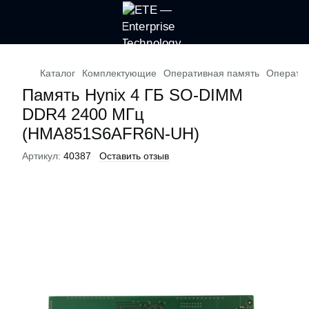
Каталог
Комплектующие
Оперативная память
Оператив
Память Hynix 4 ГБ SO-DIMM
DDR4 2400 МГц
(HMA851S6AFR6N-UH)
Артикул:
40387
Оставить отзыв