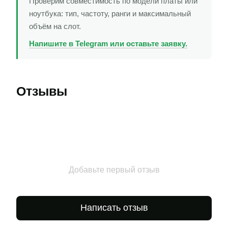
Проверим совместимость по модели платы или
ноутбука: тип, частоту, ранги и максимальный
объём на слот.
Напишите в Telegram или оставьте заявку.
Отзывы
Добавьте первый отзыв
Написать отзыв