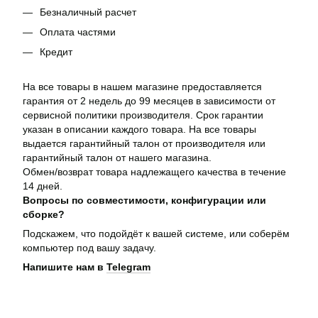
Безналичный расчет
Оплата частями
Кредит
На все товары в нашем магазине предоставляется
гарантия от 2 недель до 99 месяцев в зависимости от
сервисной политики производителя. Срок гарантии
указан в описании каждого товара. На все товары
выдается гарантийный талон от производителя или
гарантийный талон от нашего магазина.
Обмен/возврат товара надлежащего качества в течение
14 дней.
Вопросы по совместимости, конфигурации или
сборке?
Подскажем, что подойдёт к вашей системе, или соберём
компьютер под вашу задачу.
Напишите нам в
Telegram