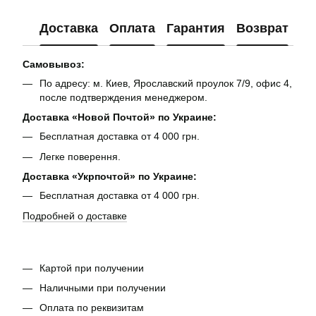
Доставка
Оплата
Гарантия
Возврат
Ко
Самовывоз:
По адресу: м. Киев, Ярославский проулок 7/9, офис 4,
после подтверждения менеджером.
Доставка «Новой Почтой» по Украине:
Бесплатная доставка от 4 000 грн.
Легке поверення.
Доставка «Укрпочтой» по Украине:
Бесплатная доставка от 4 000 грн.
Подробней о доставке
Картой при получении
Наличными при получении
Оплата по реквизитам