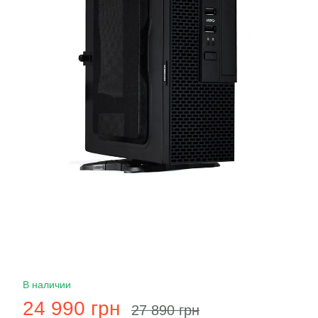
В наличии
24 990 грн
27 890 грн