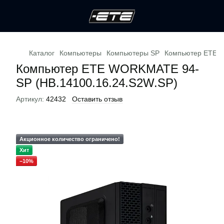
Каталог
Компьютеры
Компьютеры SP
Компьютер ETE W
Компьютер ETE WORKMATE 94-
SP (HB.14100.16.24.S2W.SP)
Артикул:
42432
Оставить отзыв
Акционное количество ограничено!
Хит
−10%