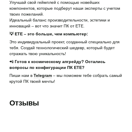
Улучшай свой геймплей с помощью новейших
компонентов, которые подберут наши эксперты с учетом
твоих пожеланий.
Идеальный баланс производительности, эстетики и
инноваций – вот что значит ПК от ЕТЕ.
💡 ЕТЕ – это больше, чем компьютер:
Это индивидуальный проект, созданный специально для
тебя. Создай технологический шедевр, который будет
отражать твою уникальность!
📲
Готов к космическому апгрейду? Остались
вопросы по конфигурации ПК ETE?
Пиши нам в
Telegram
– мы поможем тебе собрать самый
крутой ПК твоей мечты!
Отзывы