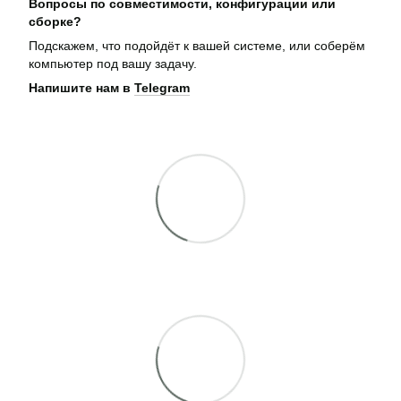
Вопросы по совместимости, конфигурации или
сборке?
Подскажем, что подойдёт к вашей системе, или соберём
компьютер под вашу задачу.
Напишите нам в
Telegram