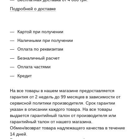
Подробней о доставке
Картой при получении
Наличными при получении
Оплата по реквизитам
Безналичный расчет
Оплата частями
Кредит
На все товары в нашем магазине предоставляется
гарантия от 2 недель до 99 месяцев в зависимости от
сервисной политики производителя. Срок гарантии
указан в описании каждого товара. На все товары
выдается гарантийный талон от производителя или
гарантийный талон от нашего магазина.
Обмен/возврат товара надлежащего качества в течение
14 дней.