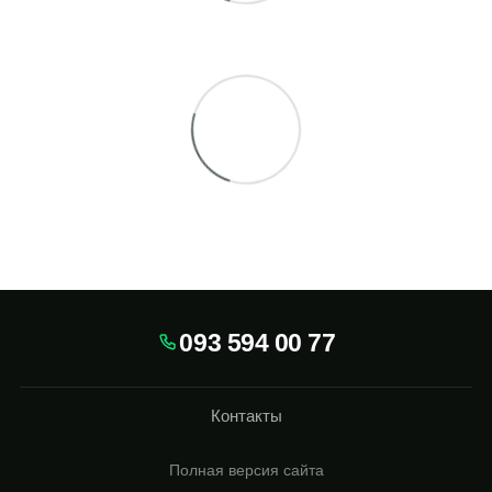
093 594 00 77
Контакты
Полная версия сайта