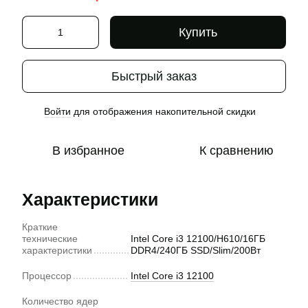
Купить
Быстрый заказ
Войти
для отображения накопительной скидки
%
В избранное
К сравнению
Характеристики
Краткие
технические
Intel Core i3 12100/H610/16ГБ
характеристики
DDR4/240ГБ SSD/Slim/200Вт
Процессор
Intel Core i3 12100
Количество ядер