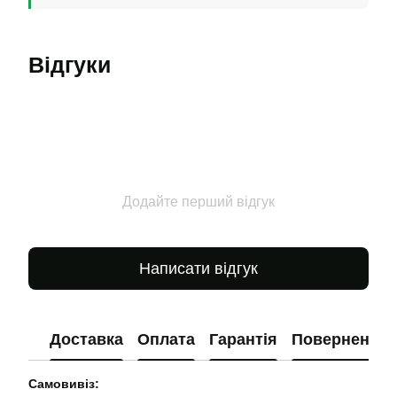
Відгуки
Додайте перший відгук
Написати відгук
Доставка
Оплата
Гарантія
Повернення
Самовивіз: