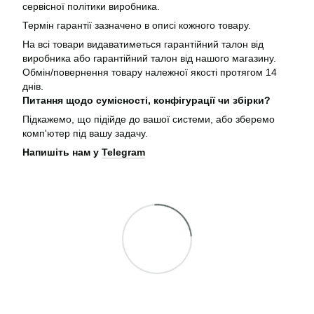
сервісної політики виробника.
Термін гарантії зазначено в описі кожного товару.
На всі товари видаватиметься гарантійний талон від
виробника або гарантійний талон від нашого магазину.
Обмін/повернення товару належної якості протягом 14
днів.
Питання щодо сумісності, конфігурації чи збірки?
Підкажемо, що підійде до вашої системи, або зберемо
комп'ютер під вашу задачу.
Напишіть нам у
Telegram