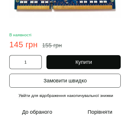
В наявності
145 грн
155 грн
Купити
Замовити швидко
Увійти
для відображення накопичувальної знижки
%
До обраного
Порівняти