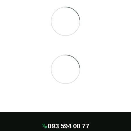
093 594 00 77