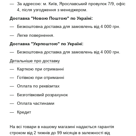
За адресою: м. Київ, Ярославський провулок 7/9, офіс
4, після узгодження з менеджером.
Доставка "Новою Поштою" по Україні:
Безкоштовна доставка для замовлень від 4 000 грн.
Легке повернення.
Доставка "Укрпоштою" по Україні:
Безкоштовна доставка для замовлень від 4 000 грн.
Детальніше про доставку
Карткою при отриманні
Готівкою при отриманні
Оплата по реквізитах
Безготівковий розрахунок
Оплата частинами
Кредит
На всі товари в нашому магазині надається гарантія
строком від 2 тижнів до 99 місяців в залежності від