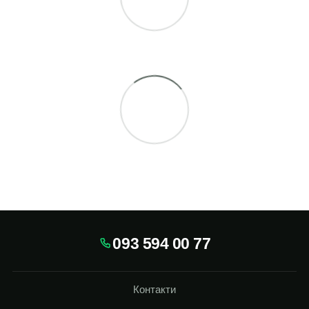
093 594 00 77
Контакти