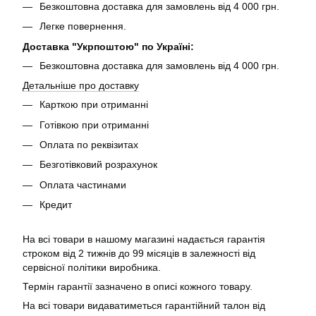
Безкоштовна доставка для замовлень від 4 000 грн.
Легке повернення.
Доставка "Укрпоштою" по Україні:
Безкоштовна доставка для замовлень від 4 000 грн.
Детальніше про доставку
Карткою при отриманні
Готівкою при отриманні
Оплата по реквізитах
Безготівковий розрахунок
Оплата частинами
Кредит
На всі товари в нашому магазині надається гарантія
строком від 2 тижнів до 99 місяців в залежності від
сервісної політики виробника.
Термін гарантії зазначено в описі кожного товару.
На всі товари видаватиметься гарантійний талон від