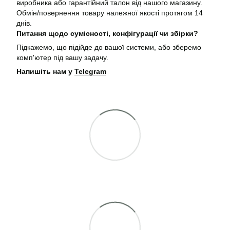
виробника або гарантійний талон від нашого магазину.
Обмін/повернення товару належної якості протягом 14
днів.
Питання щодо сумісності, конфігурації чи збірки?
Підкажемо, що підійде до вашої системи, або зберемо
комп'ютер під вашу задачу.
Напишіть нам у
Telegram