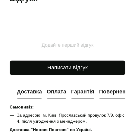
Додайте перший відгук
Написати відгук
Доставка
Оплата
Гарантія
Повернення
Самовивіз:
За адресою: м. Київ, Ярославський провулок 7/9, офіс
4, після узгодження з менеджером.
Доставка "Новою Поштою" по Україні: