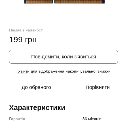
Немає в наявності
199 грн
Повідомити, коли з'явиться
Увійти
для відображення накопичувальної знижки
%
До обраного
Порівняти
Характеристики
Гарантія
36 місяців