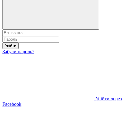
Увійти
Забули пароль?
Увійти через
Facebook