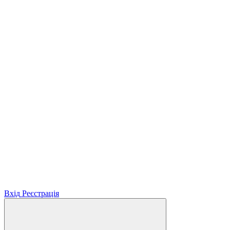
Вхід
Реєстрація