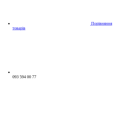
Порівняння
товарів
093 594 00 77