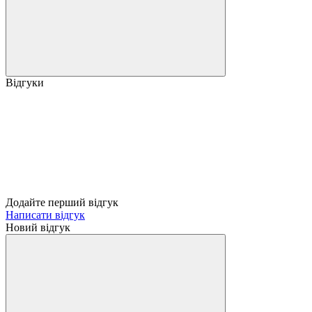
Відгуки
Додайте перший відгук
Написати відгук
Новий відгук