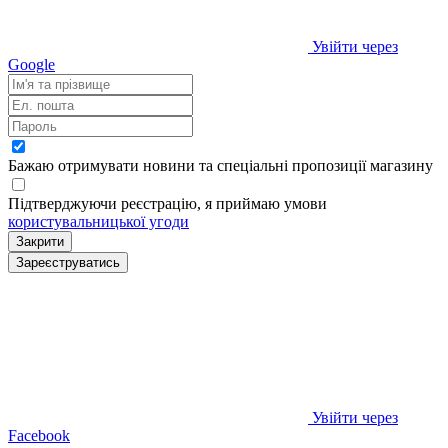
Увійти через
Google
Бажаю отримувати новини та спеціальні пропозиції
магазину
Підтверджуючи реєстрацію, я приймаю умови
користувальницької угоди
Закрити
Зареєструватись
Увійти через
Facebook