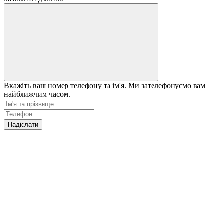
Вкажіть ваш номер телефону та ім'я. Ми зателефонуємо вам
найближчим часом.
Надіслати