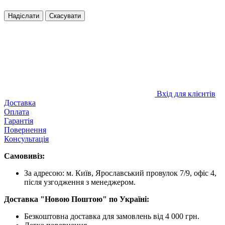
Надіслати
Скасувати
Вхід для клієнтів
Доставка
Оплата
Гарантія
Повернення
Консультація
Самовивіз:
За адресою: м. Київ, Ярославський провулок 7/9, офіс 4,
після узгодження з менеджером.
Доставка "Новою Поштою" по Україні:
Безкоштовна доставка для замовлень від 4 000 грн.