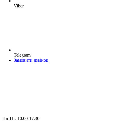
Viber
Telegram
Замовити дзвінок
Пн-Пт: 10:00-17:30