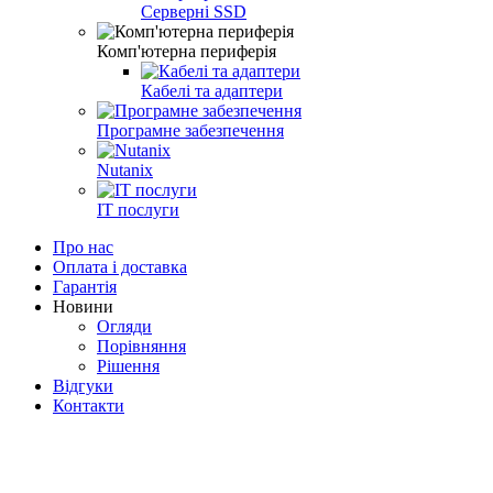
Серверні SSD
Комп'ютерна периферія
Кабелі та адаптери
Програмне забезпечення
Nutanix
IT послуги
Про нас
Оплата і доставка
Гарантія
Новини
Огляди
Порівняння
Рішення
Відгуки
Контакти