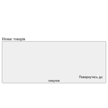
Немає товарів
Повернутись до
покупок