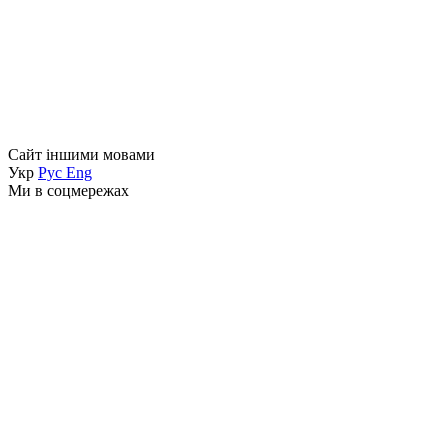
Сайт іншими мовами
Укр
Рус
Eng
Ми в соцмережах