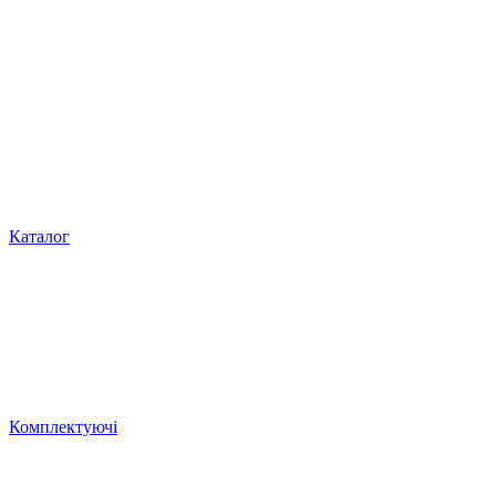
Каталог
Комплектуючі