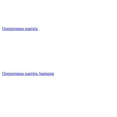
Оперативна пам'ять
Оперативна пам'ять Samsung