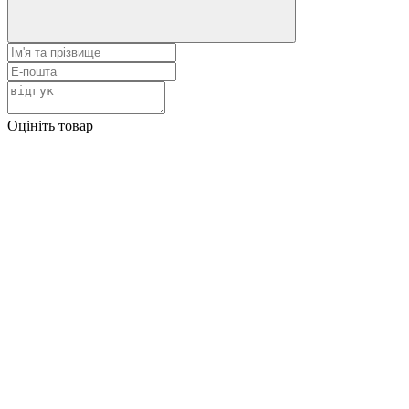
Оцініть товар