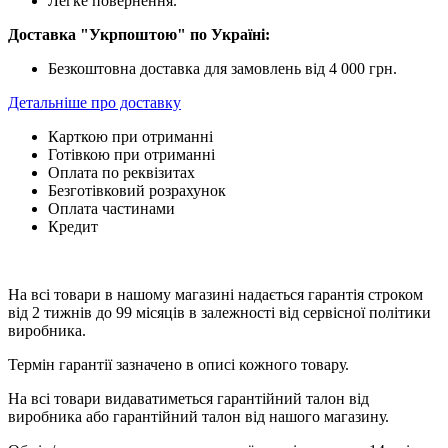
Легке повернення.
Доставка "Укрпоштою" по Україні:
Безкоштовна доставка для замовлень від 4 000 грн.
Детальніше про доставку
Карткою при отриманні
Готівкою при отриманні
Оплата по реквізитах
Безготівковий розрахунок
Оплата частинами
Кредит
На всі товари в нашому магазині надається гарантія строком
від 2 тижнів до 99 місяців в залежності від сервісної політики
виробника.
Термін гарантії зазначено в описі кожного товару.
На всі товари видаватиметься гарантійний талон від
виробника або гарантійний талон від нашого магазину.