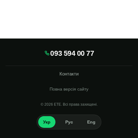
093 594 00 77
Контакти
Повна версія сайту
© 2026
Укр
Рус
Eng